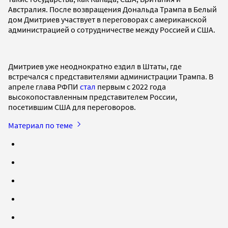
Австралия. После возвращения Дональда Трампа в Белый
дом Дмитриев участвует в переговорах с американской
администрацией о сотрудничестве между Россией и США.
Дмитриев уже неоднократно ездил в Штаты, где
встречался с представителями администрации Трампа. В
апреле глава РФПИ
стал
первым с 2022 года
высокопоставленным представителем России,
посетившим США для переговоров.
Материал по теме