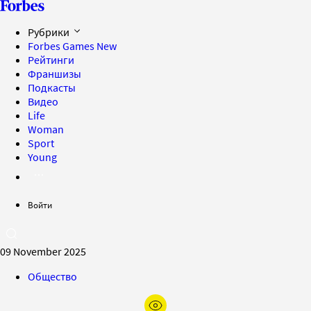
Рубрики
Forbes Games
New
Рейтинги
Франшизы
Подкасты
Видео
Life
Woman
Sport
Young
Войти
09 November 2025
Общество