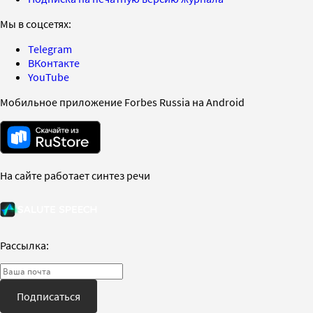
Мы в соцсетях:
Telegram
ВКонтакте
YouTube
Мобильное приложение Forbes Russia на Android
На сайте работает синтез речи
Рассылка:
Подписаться