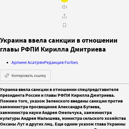
Украина ввела санкции в отношении
главы РФПИ Кирилла Дмитриева
Арпине Асатрян
Редакция Forbes
Копировать ссылку
Украина ввела санкции в отношении спецпредставителя
президента России и главы РФПИ Кирилла Дмитриева.
Помимо того, указом Зеленского введены санкции против
замминистра просвещения Александра Бугаева,
замминистра науки Андрея Омельчука, замминистра
культуры Андрея Малышева, министра сельского хозяйства
Оксаны Лут и других лиц. Еще одним указом глава Украины