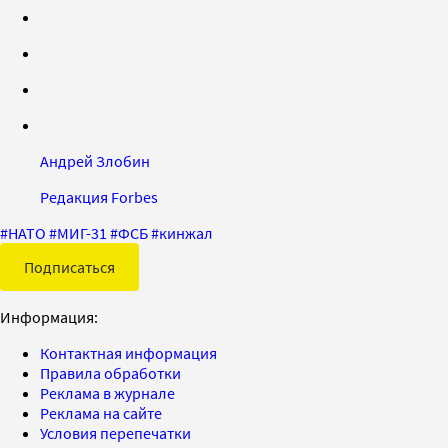
Андрей Злобин
Редакция Forbes
#
НАТО
#
МИГ-31
#
ФСБ
#
кинжал
Подписаться
Информация:
Контактная информация
Правила обработки
Реклама в журнале
Реклама на сайте
Условия перепечатки