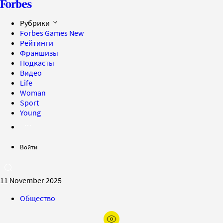
Рубрики
Forbes Games
New
Рейтинги
Франшизы
Подкасты
Видео
Life
Woman
Sport
Young
Войти
11 November 2025
Общество