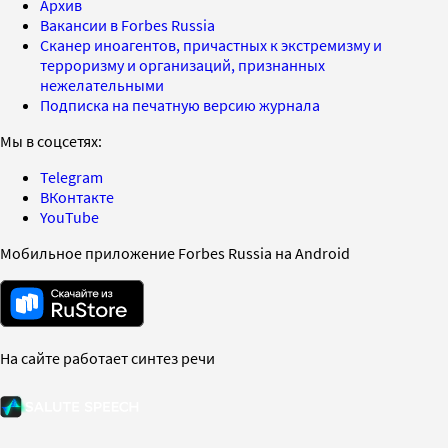
Архив
Вакансии в Forbes Russia
Сканер иноагентов, причастных к экстремизму и
терроризму и организаций, признанных
нежелательными
Подписка на печатную версию журнала
Мы в соцсетях:
Telegram
ВКонтакте
YouTube
Мобильное приложение Forbes Russia на Android
На сайте работает синтез речи