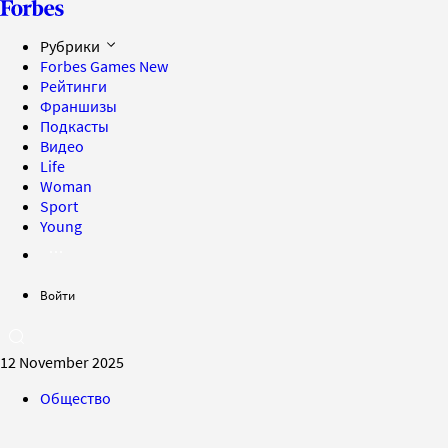
Рубрики
Forbes Games
New
Рейтинги
Франшизы
Подкасты
Видео
Life
Woman
Sport
Young
Войти
12 November 2025
Общество