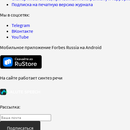
Подписка на печатную версию журнала
Мы в соцсетях:
Telegram
ВКонтакте
YouTube
Мобильное приложение Forbes Russia на Android
На сайте работает синтез речи
Рассылка:
Подписаться