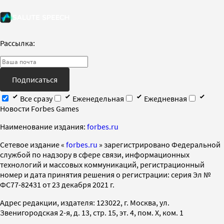
Рассылка:
Подписаться
Все сразу
Еженедельная
Ежедневная
Новости Forbes Games
Наименование издания:
forbes.ru
Cетевое издание «
forbes.ru
» зарегистрировано Федеральной
службой по надзору в сфере связи, информационных
технологий и массовых коммуникаций, регистрационный
номер и дата принятия решения о регистрации: серия Эл №
ФС77-82431 от 23 декабря 2021 г.
Адрес редакции, издателя: 123022, г. Москва, ул.
Звенигородская 2-я, д. 13, стр. 15, эт. 4, пом. X, ком. 1