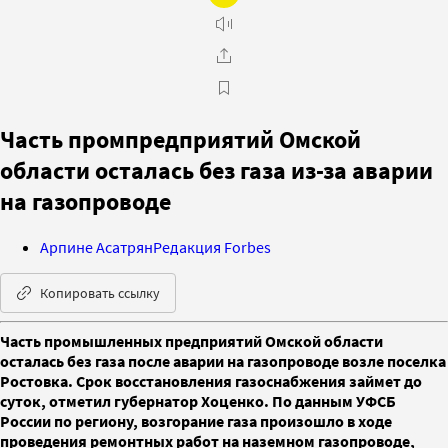
Часть промпредприятий Омской
области осталась без газа из-за аварии
на газопроводе
Арпине Асатрян
Редакция Forbes
Копировать ссылку
Часть промышленных предприятий Омской области
осталась без газа после аварии на газопроводе возле поселка
Ростовка. Срок восстановления газоснабжения займет до
суток, отметил губернатор Хоценко. По данным УФСБ
России по региону, возгорание газа произошло в ходе
проведения ремонтных работ на наземном газопроводе,