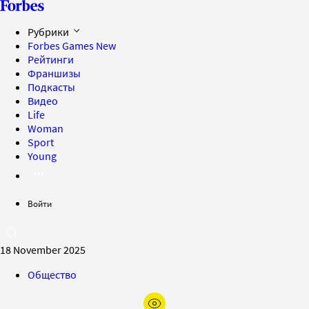
Рубрики
Forbes Games
New
Рейтинги
Франшизы
Подкасты
Видео
Life
Woman
Sport
Young
Войти
18 November 2025
Общество