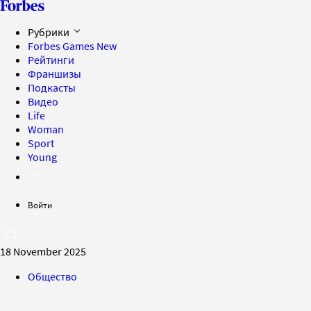
Рубрики
Forbes Games
New
Рейтинги
Франшизы
Подкасты
Видео
Life
Woman
Sport
Young
Войти
18 November 2025
Общество