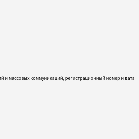
ий и массовых коммуникаций, регистрационный номер и дата