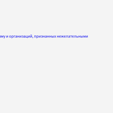
изму и организаций, признанных нежелательными