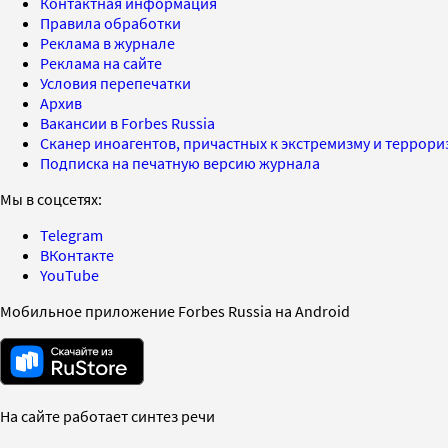
Контактная информация
Правила обработки
Реклама в журнале
Реклама на сайте
Условия перепечатки
Архив
Вакансии в Forbes Russia
Сканер иноагентов, причастных к экстремизму и террор
Подписка на печатную версию журнала
Мы в соцсетях:
Telegram
ВКонтакте
YouTube
Мобильное приложение Forbes Russia на Android
На сайте работает синтез речи