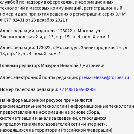
службой по надзору в сфере связи, информационных
технологий и массовых коммуникаций, регистрационный
номер и дата принятия решения о регистрации: серия Эл №
ФС77-82431 от 23 декабря 2021 г.
Адрес редакции, издателя: 123022, г. Москва, ул.
Звенигородская 2-я, д. 13, стр. 15, эт. 4, пом. X, ком. 1
Адрес редакции: 123022, г. Москва, ул. Звенигородская 2-я, д.
13, стр. 15, эт. 4, пом. X, ком. 1
Главный редактор: Мазурин Николай Дмитриевич
Адрес электронной почты редакции:
press-release@forbes.ru
Номер телефона редакции:
+7 (495) 565-32-06
На информационном ресурсе применяются
рекомендательные технологии (информационные технологии
предоставления информации на основе сбора,
систематизации и анализа сведений, относящихся
к предпочтениям пользователей сети «Интернет»,
находящихся на территории Российской Федерации)