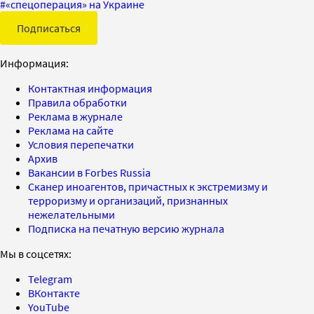
#
«спецоперация» на Украине
Подписаться
Информация:
Контактная информация
Правила обработки
Реклама в журнале
Реклама на сайте
Условия перепечатки
Архив
Вакансии в Forbes Russia
Сканер иноагентов, причастных к экстремизму и
терроризму и организаций, признанных
нежелательными
Подписка на печатную версию журнала
Мы в соцсетях:
Telegram
ВКонтакте
YouTube