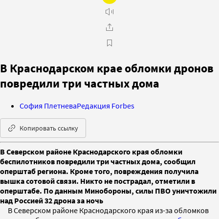
В Краснодарском крае обломки дронов
повредили три частных дома
София Плетнева
Редакция Forbes
Копировать ссылку
В Северском районе Краснодарского края обломки
беспилотников повредили три частных дома, сообщил
оперштаб региона. Кроме того, повреждения получила
вышка сотовой связи. Никто не пострадал, отметили в
оперштабе. По данным Минобороны, силы ПВО уничтожили
над Россией 32 дрона за ночь
В Северском районе Краснодарского края из-за обломков