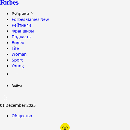
Рубрики
Forbes Games
New
Рейтинги
Франшизы
Подкасты
Видео
Life
Woman
Sport
Young
Войти
01 December 2025
Общество