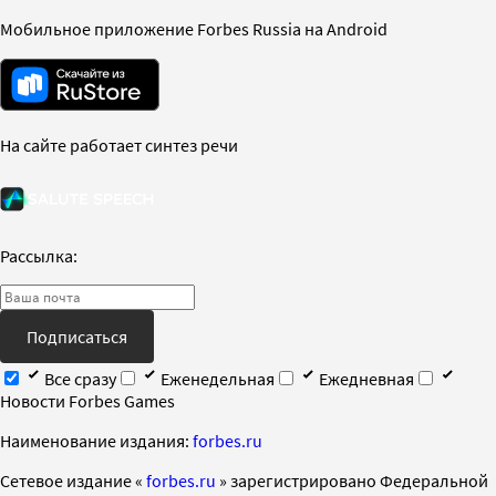
Мобильное приложение Forbes Russia на Android
На сайте работает синтез речи
Рассылка:
Подписаться
Все сразу
Еженедельная
Ежедневная
Новости Forbes Games
Наименование издания:
forbes.ru
Cетевое издание «
forbes.ru
» зарегистрировано Федеральной