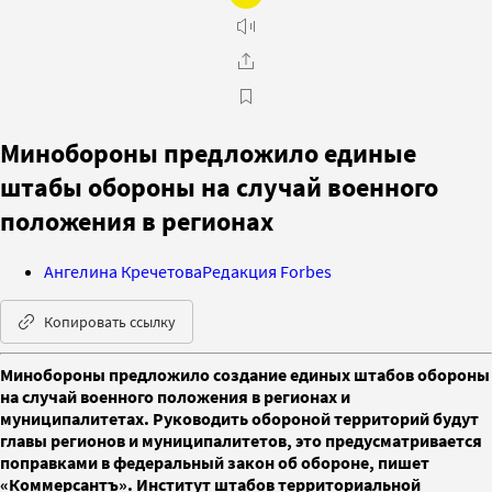
Минобороны предложило единые
штабы обороны на случай военного
положения в регионах
Ангелина Кречетова
Редакция Forbes
Копировать ссылку
Минобороны предложило создание единых штабов обороны
на случай военного положения в регионах и
муниципалитетах. Руководить обороной территорий будут
главы регионов и муниципалитетов, это предусматривается
поправками в федеральный закон об обороне, пишет
«Коммерсантъ». Институт штабов территориальной