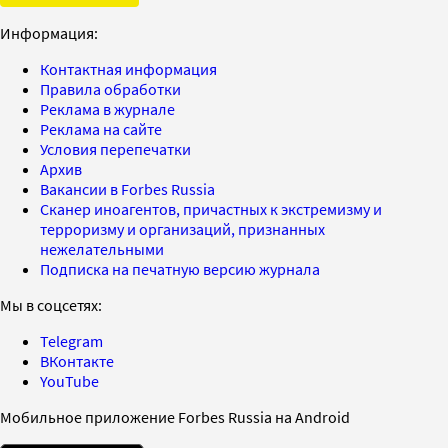
Информация:
Контактная информация
Правила обработки
Реклама в журнале
Реклама на сайте
Условия перепечатки
Архив
Вакансии в Forbes Russia
Сканер иноагентов, причастных к экстремизму и
терроризму и организаций, признанных
нежелательными
Подписка на печатную версию журнала
Мы в соцсетях:
Telegram
ВКонтакте
YouTube
Мобильное приложение Forbes Russia на Android