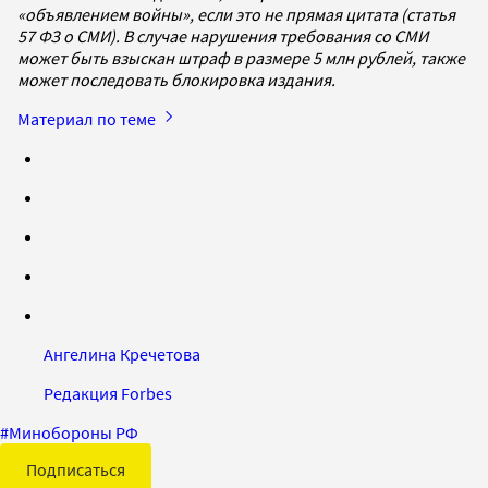
«объявлением войны», если это не прямая цитата (статья
57 ФЗ о СМИ). В случае нарушения требования со СМИ
может быть взыскан штраф в размере 5 млн рублей, также
может последовать блокировка издания.
Материал по теме
Ангелина Кречетова
Редакция Forbes
#
Минобороны РФ
Подписаться