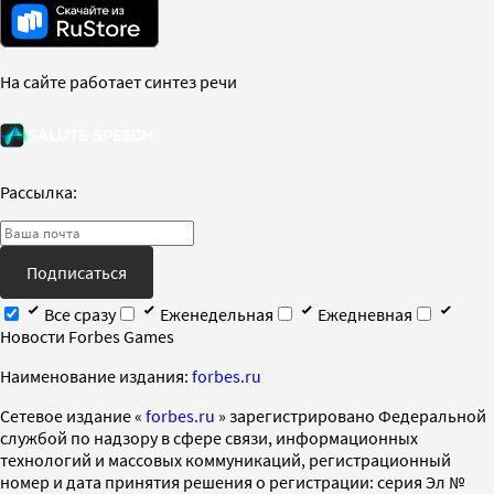
На сайте работает синтез речи
Рассылка:
Подписаться
Все сразу
Еженедельная
Ежедневная
Новости Forbes Games
Наименование издания:
forbes.ru
Cетевое издание «
forbes.ru
» зарегистрировано Федеральной
службой по надзору в сфере связи, информационных
технологий и массовых коммуникаций, регистрационный
номер и дата принятия решения о регистрации: серия Эл №