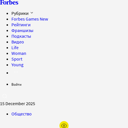
Рубрики
Forbes Games
New
Рейтинги
Франшизы
Подкасты
Видео
Life
Woman
Sport
Young
Войти
15 December 2025
Общество