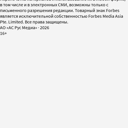
в том числе и в электронных СМИ, возможны только с
письменного разрешения редакции. Товарный знак Forbes
является исключительной собственностью Forbes Media Asia
Pte. Limited. Все права защищены.
AO «АС Рус Медиа»
·
2026
16+