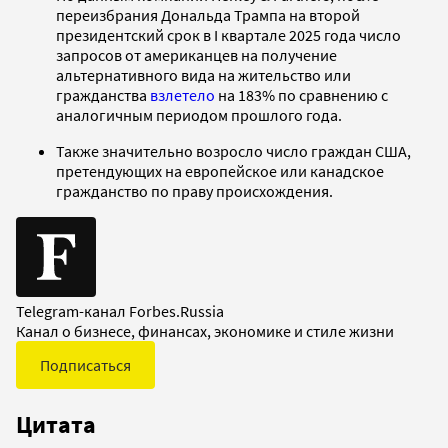
переизбрания Дональда Трампа на второй
президентский срок в I квартале 2025 года число
запросов от американцев на получение
альтернативного вида на жительство или
гражданства
взлетело
на 183% по сравнению с
аналогичным периодом прошлого года.
Также значительно возросло число граждан США,
претендующих на европейское или канадское
гражданство по праву происхождения.
Telegram-канал Forbes.Russia
Канал о бизнесе, финансах, экономике и стиле жизни
Подписаться
Цитата