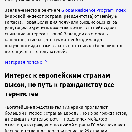
Заняв 8-е место в рейтинге
Global Residence Program Index
(Мировой индекс программ резидентства) от Henley &
Partners, Новая Зеландия получила высшие оценки за
репутацию и уровень качества жизни. Кац наблюдает
снижение интереса к Новой Зеландии со стороны
клиентов, отмечая, что сумма, необходимая для
получения вида на жительство, «отсеивает большинство
потенциальных покупателей».
Материал по теме
Интерес к европейским странам
высок, но путь к гражданству все
тернистее
«Богатейшие представители Америки проявляют
большой интерес к странам Европы, но из-за гражданства,
а не вида на жительство», — поделился Мейджор,
отметив, что гражданство любой страны ЕС обеспечивает
беспрепятственное передвижение по 29 странам