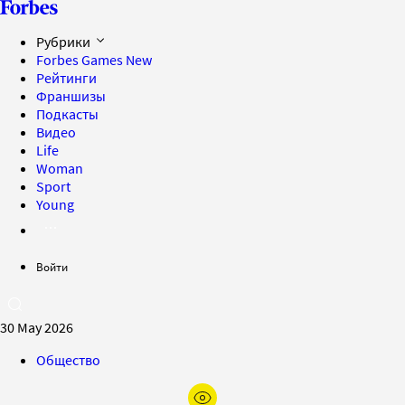
Рубрики
Forbes Games
New
Рейтинги
Франшизы
Подкасты
Видео
Life
Woman
Sport
Young
Войти
30 May 2026
Общество