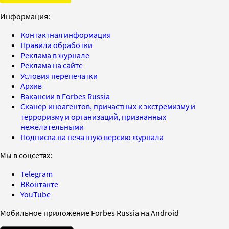
Информация:
Контактная информация
Правила обработки
Реклама в журнале
Реклама на сайте
Условия перепечатки
Архив
Вакансии в Forbes Russia
Сканер иноагентов, причастных к экстремизму и
терроризму и организаций, признанных
нежелательными
Подписка на печатную версию журнала
Мы в соцсетях:
Telegram
ВКонтакте
YouTube
Мобильное приложение Forbes Russia на Android