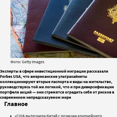
Фото: Getty Images
Эксперты в сфере инвестиционной миграции рассказали
Forbes USA, что американские ультрахайнеты
коллекционируют вторые паспорта и виды на жительство,
руководствуясь той же логикой, что и при диверсификации
портфеля акций — они стремятся оградить себя от рисков в
современном непредсказуемом мире
Главное
«США вытеснили Китай с позиции крупнейшего