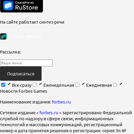
На сайте работает синтез речи
Рассылка:
Подписаться
Все сразу
Еженедельная
Ежедневная
Новости Forbes Games
Наименование издания:
forbes.ru
Cетевое издание «
forbes.ru
» зарегистрировано Федеральной
службой по надзору в сфере связи, информационных
технологий и массовых коммуникаций, регистрационный
номер и дата принятия решения о регистрации: серия Эл №