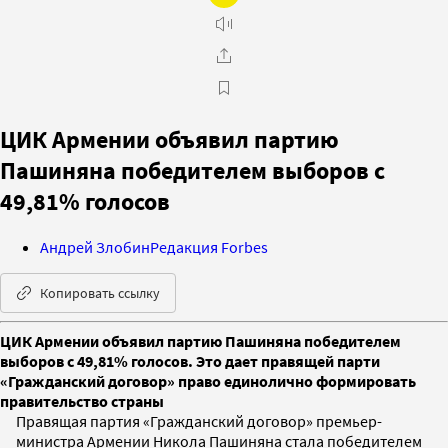
ЦИК Армении объявил партию
Пашиняна победителем выборов с
49,81% голосов
Андрей Злобин
Редакция Forbes
Копировать ссылку
ЦИК Армении объявил партию Пашиняна победителем
выборов с 49,81% голосов. Это дает правящей парти
«Гражданский договор» право единолично формировать
правительство страны
Правящая партия «Гражданский договор» премьер-
министра Армении Никола Пашиняна стала победителем