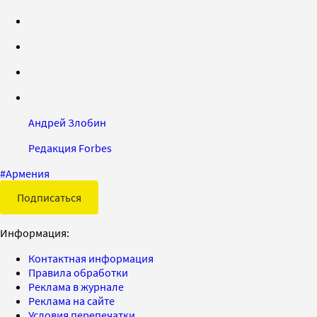
Андрей Злобин
Редакция Forbes
#
Армения
Подписаться
Информация:
Контактная информация
Правила обработки
Реклама в журнале
Реклама на сайте
Условия перепечатки