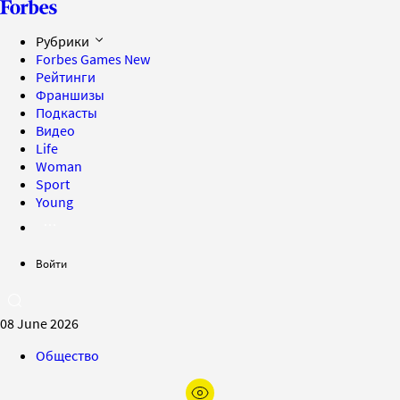
Рубрики
Forbes Games
New
Рейтинги
Франшизы
Подкасты
Видео
Life
Woman
Sport
Young
Войти
08 June 2026
Общество