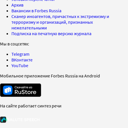
Архив
Вакансии в Forbes Russia
Сканер иноагентов, причастных к экстремизму и
терроризму и организаций, признанных
нежелательными
Подписка на печатную версию журнала
Мы в соцсетях:
Telegram
ВКонтакте
YouTube
Мобильное приложение Forbes Russia на Android
На сайте работает синтез речи