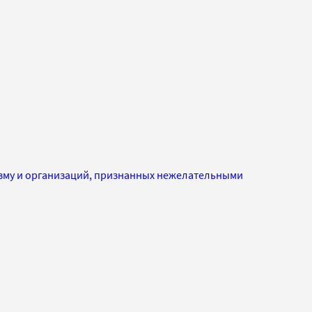
изму и организаций, признанных нежелательными