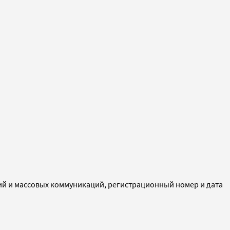
ий и массовых коммуникаций, регистрационный номер и дата