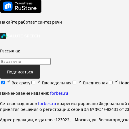
На сайте работает синтез речи
Рассылка:
Подписаться
Все сразу
Еженедельная
Ежедневная
Ново
Наименование издания:
forbes.ru
Cетевое издание «
forbes.ru
» зарегистрировано Федеральной 
принятия решения о регистрации: серия Эл № ФС77-82431 от 23 
Адрес редакции, издателя: 123022, г. Москва, ул. Звенигородская 2-