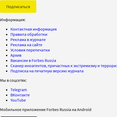
Подписаться
Информация:
Контактная информация
Правила обработки
Реклама в журнале
Реклама на сайте
Условия перепечатки
Архив
Вакансии в Forbes Russia
Сканер иноагентов, причастных к экстремизму и террор
Подписка на печатную версию журнала
Мы в соцсетях:
Telegram
ВКонтакте
YouTube
Мобильное приложение Forbes Russia на Android