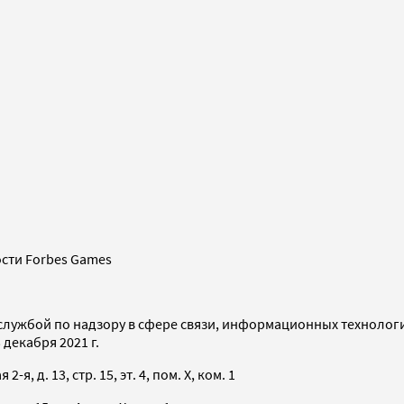
сти Forbes Games
службой по надзору в сфере связи, информационных технолог
декабря 2021 г.
я, д. 13, стр. 15, эт. 4, пом. X, ком. 1