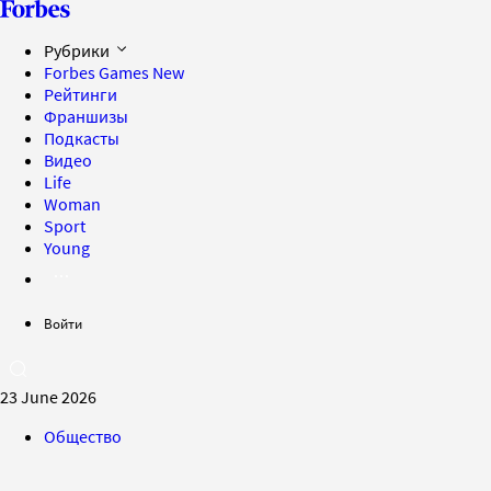
Рубрики
Forbes Games
New
Рейтинги
Франшизы
Подкасты
Видео
Life
Woman
Sport
Young
Войти
23 June 2026
Общество