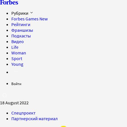
Рубрики
Forbes Games
New
Рейтинги
Франшизы
Подкасты
Видео
Life
Woman
Sport
Young
Войти
18 August 2022
Спецпроект
Партнерский материал