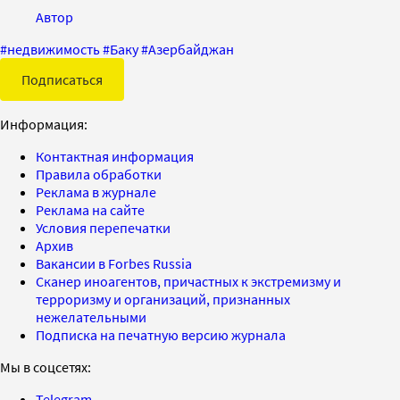
Автор
#
недвижимость
#
Баку
#
Азербайджан
Подписаться
Информация:
Контактная информация
Правила обработки
Реклама в журнале
Реклама на сайте
Условия перепечатки
Архив
Вакансии в Forbes Russia
Сканер иноагентов, причастных к экстремизму и
терроризму и организаций, признанных
нежелательными
Подписка на печатную версию журнала
Мы в соцсетях:
Telegram