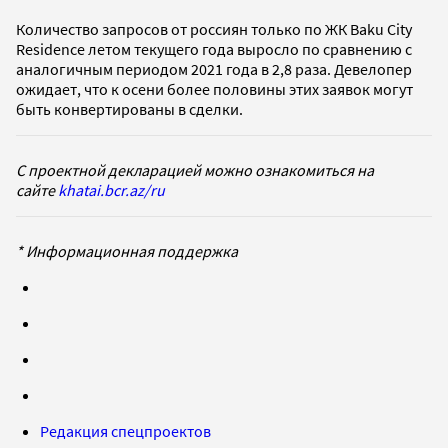
Количество запросов от россиян только по ЖК Baku City
Residence летом текущего года выросло по сравнению с
аналогичным периодом 2021 года в 2,8 раза. Девелопер
ожидает, что к осени более половины этих заявок могут
быть конвертированы в сделки.
С проектной декларацией можно ознакомиться на
сайте
khatai.bcr.az/ru
* Информационная поддержка
Редакция спецпроектов