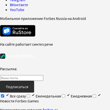
ВКонтакте
YouTube
Мобильное приложение Forbes Russia на Android
На сайте работает синтез речи
Рассылка:
Подписаться
Все сразу
Еженедельная
Ежедневная
Новости Forbes Games
Наименование издания:
forbes.ru