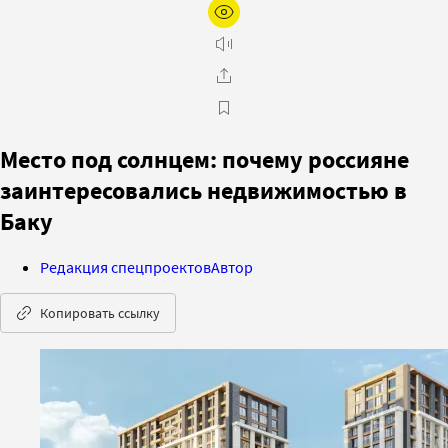
Место под солнцем: почему россияне
заинтересовались недвижимостью в
Баку
Редакция спецпроектов
Автор
Копировать ссылку