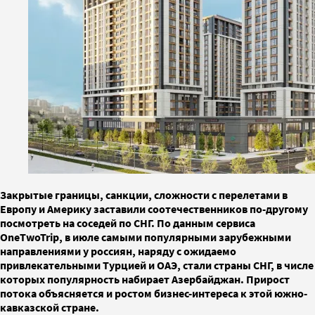
Закрытые границы, санкции, сложности с перелетами в
Европу и Америку заставили соотечественников по-другому
посмотреть на соседей по СНГ. По данным сервиса
OneTwoTrip, в июле самыми популярными зарубежными
направлениями у россиян, наряду с ожидаемо
привлекательными Турцией и ОАЭ, стали страны СНГ, в числе
которых популярность набирает Азербайджан. Прирост
потока объясняется и ростом бизнес-интереса к этой южно-
кавказской стране.