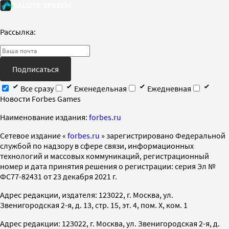
Рассылка:
Подписаться
Все сразу
Еженедельная
Ежедневная
Новости Forbes Games
Наименование издания:
forbes.ru
Cетевое издание «
forbes.ru
» зарегистрировано Федеральной
службой по надзору в сфере связи, информационных
технологий и массовых коммуникаций, регистрационный
номер и дата принятия решения о регистрации: серия Эл №
ФС77-82431 от 23 декабря 2021 г.
Адрес редакции, издателя: 123022, г. Москва, ул.
Звенигородская 2-я, д. 13, стр. 15, эт. 4, пом. X, ком. 1
Адрес редакции: 123022, г. Москва, ул. Звенигородская 2-я, д.