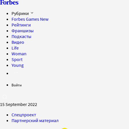
Рубрики
Forbes Games
New
Рейтинги
Франшизы
Подкасты
Видео
Life
Woman
Sport
Young
Войти
15 September 2022
Спецпроект
Партнерский материал