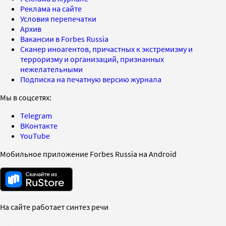
Реклама на сайте
Условия перепечатки
Архив
Вакансии в Forbes Russia
Сканер иноагентов, причастных к экстремизму и
терроризму и организаций, признанных
нежелательными
Подписка на печатную версию журнала
Мы в соцсетях:
Telegram
ВКонтакте
YouTube
Мобильное приложение Forbes Russia на Android
На сайте работает синтез речи