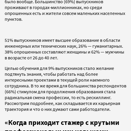
было вообще. Большинство (69%) выпускников
проживают в городах-миллионниках, но среди
опрошенных есть и жители совсем маленьких населенных
пунктов.
51% выпускников имеет высшее образование в области
инженерных или технических наук, 26% — гуманитарных.
38% опрошенных составляют женщины и 62% — мужчины
в возрасте от 26 до 40 лет.
Целью обучения для 9% выпускников стало желание
подтянуть знания, чтобы работать над более
интересными проектами в текущей роли наемного
сотрудника. В то же время для большинства респондентов
(66%) стимулом для продолжения образования стала
радикальная смена профессии, то есть рескиллинг.
Рассмотрим подробнее, как складывается их карьерная
траектория и что о них думают сами работодатели.
«Когда приходит стажер с крутыми