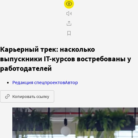
Карьерный трек: насколько
выпускники IT-курсов востребованы у
работодателей
Редакция спецпроектов
Автор
Копировать ссылку