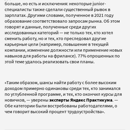
больше, но есть и исключения: некоторые junior-
специалисты также сделали существенный рывок в
зарплатах. Другими словами, полученное в 2021 году
образование соответствовало запросам рынка. Об этом
говорят и данные, полученные среди других
исследованных категорий — не только тех, кто хотел
сменить работу, но и тех, кто преследовал другие
карьерные цели (например, повышение в текущей
компании, изменение должности или применение новых
навыков для работы на фрилансе). 77% опрошенных по
этой теме удалось реализовать свои планы.
«Таким образом, шансы найти работу с более высоким
доходом примерно одинаковы среди тех, кто занимался
по углубленной программе, и тех, кто окончил курсы для
новичков, — уверены
эксперты Яндекс Практикума
. —
Обе категории были востребованы работодателями, о
чем говорит высокий процент трудоустройства».