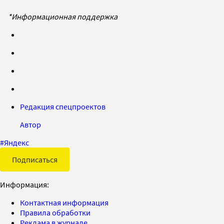
*Информационная поддержка
Редакция спецпроектов
Автор
#
Яндекс
Подписаться
Информация:
Контактная информация
Правила обработки
Реклама в журнале