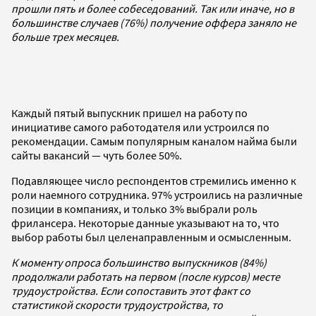
прошли пять и более собеседований. Так или иначе, но в
большинстве случаев (76%) получение оффера заняло не
больше трех месяцев.
Каждый пятый выпускник пришел на работу по
инициативе самого работодателя или устроился по
рекомендации. Самым популярным каналом найма были
сайты вакансий — чуть более 50%.
Подавляющее число респондентов стремились именно к
роли наемного сотрудника. 97% устроились на различные
позиции в компаниях, и только 3% выбрали роль
фрилансера. Некоторые данные указывают на то, что
выбор работы был целенаправленным и осмысленным.
К моменту опроса большинство выпускников (84%)
продолжали работать на первом (после курсов) месте
трудоустройства. Если сопоставить этот факт со
статистикой скорости трудоустройства, то