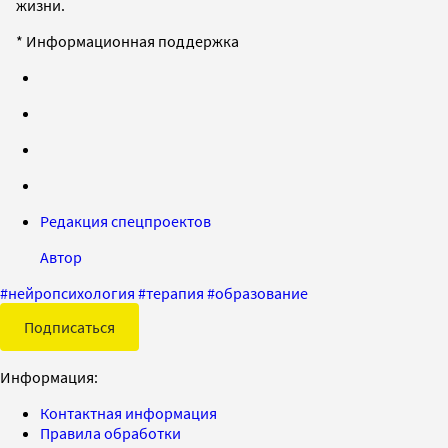
жизни.
* Информационная поддержка
Редакция спецпроектов
Автор
#
нейропсихология
#
терапия
#
образование
Подписаться
Информация:
Контактная информация
Правила обработки