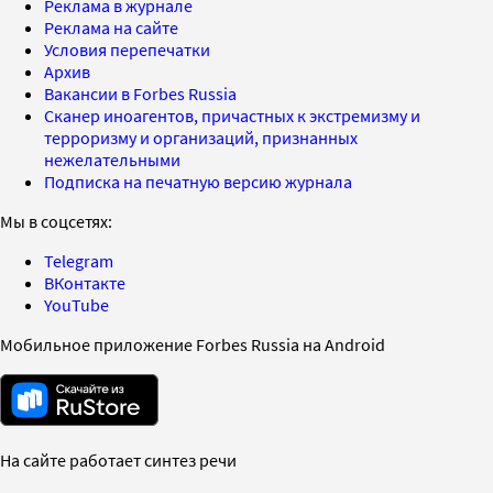
Реклама в журнале
Реклама на сайте
Условия перепечатки
Архив
Вакансии в Forbes Russia
Сканер иноагентов, причастных к экстремизму и
терроризму и организаций, признанных
нежелательными
Подписка на печатную версию журнала
Мы в соцсетях:
Telegram
ВКонтакте
YouTube
Мобильное приложение Forbes Russia на Android
На сайте работает синтез речи