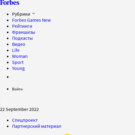
Рубрики
Forbes Games
New
Рейтинги
Франшизы
Подкасты
Видео
Life
Woman
Sport
Young
Войти
22 September 2022
Спецпроект
Партнерский материал