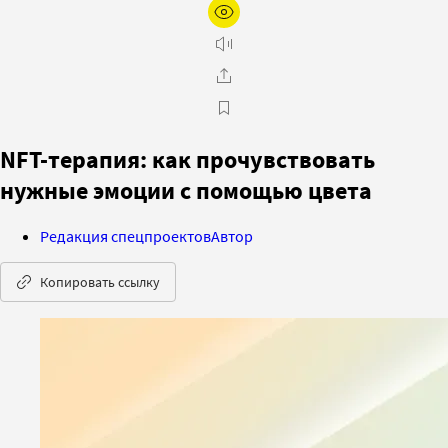
NFT-терапия: как прочувствовать
нужные эмоции с помощью цвета
Редакция спецпроектов
Автор
Копировать ссылку