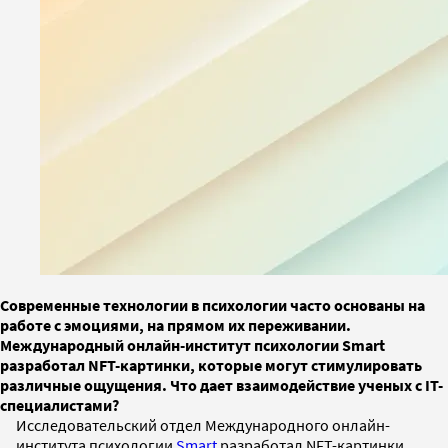
Современные технологии в психологии часто основаны на
работе с эмоциями, на прямом их переживании.
Международный онлайн-институт психологии Smart
разработал NFT-картинки, которые могут стимулировать
различные ощущения. Что дает взаимодействие ученых с IT-
специалистами?
Исследовательский отдел Международного онлайн-
института психологии
Smart
разработал NFT-картинки,