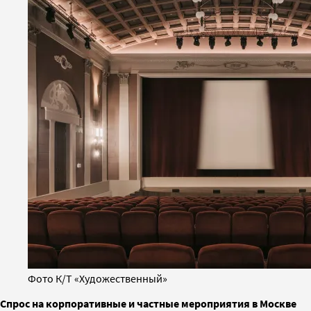
Фото К/Т «Художественный»
Спрос на корпоративные и частные мероприятия в Москве