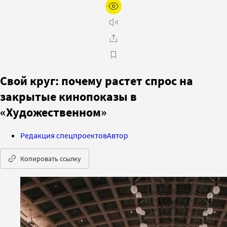
Свой круг: почему растет спрос на
закрытые кинопоказы в
«Художественном»
Редакция спецпроектов
Автор
Копировать ссылку