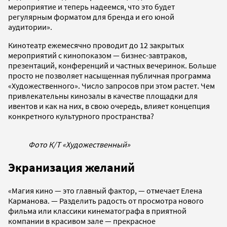
мероприятие и теперь надеемся, что это будет
регулярным форматом для бренда и его юной
аудитории».
Кинотеатр ежемесячно проводит до 12 закрытых
мероприятий с кинопоказом — бизнес-завтраков,
презентаций, конференций и частных вечеринок. Больше
просто не позволяет насыщенная публичная программа
«Художественного». Число запросов при этом растет. Чем
привлекательны кинозалы в качестве площадки для
ивентов и как на них, в свою очередь, влияет концепция
конкретного культурного пространства?
Фото К/Т «Художественный»
Экранизация желаний
«Магия кино — это главный фактор, — отмечает Елена
Карманова. — Разделить радость от просмотра нового
фильма или классики кинематографа в приятной
компании в красивом зале — прекрасное