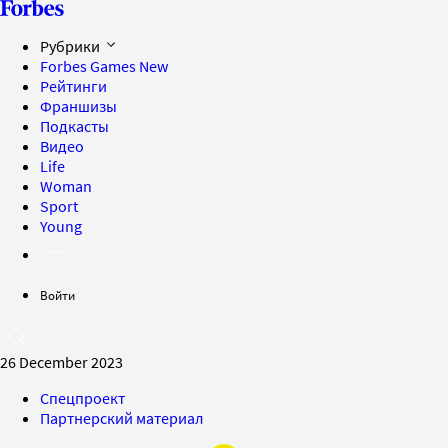
Рубрики
Forbes Games
New
Рейтинги
Франшизы
Подкасты
Видео
Life
Woman
Sport
Young
Войти
26 December 2023
Спецпроект
Партнерский материал