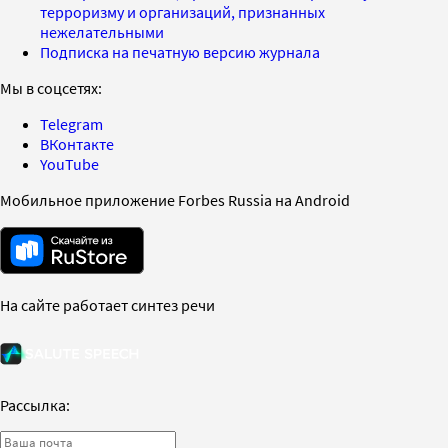
терроризму и организаций, признанных
нежелательными
Подписка на печатную версию журнала
Мы в соцсетях:
Telegram
ВКонтакте
YouTube
Мобильное приложение Forbes Russia на Android
На сайте работает синтез речи
Рассылка: