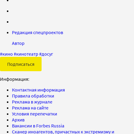
Редакция спецпроектов
Автор
#
кино
#
кинотеатр
#
досуг
Подписаться
Информация:
Контактная информация
Правила обработки
Реклама в журнале
Реклама на сайте
Условия перепечатки
Архив
Вакансии в Forbes Russia
Сканер иноагентов, причастных к экстремизму и