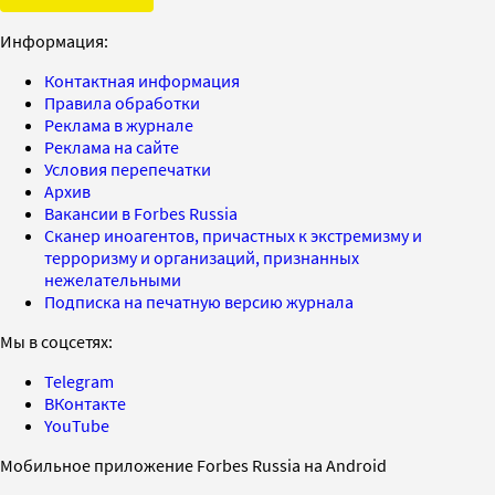
Информация:
Контактная информация
Правила обработки
Реклама в журнале
Реклама на сайте
Условия перепечатки
Архив
Вакансии в Forbes Russia
Сканер иноагентов, причастных к экстремизму и
терроризму и организаций, признанных
нежелательными
Подписка на печатную версию журнала
Мы в соцсетях:
Telegram
ВКонтакте
YouTube
Мобильное приложение Forbes Russia на Android