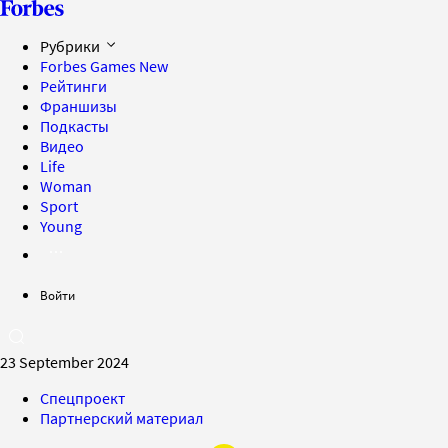
Рубрики
Forbes Games
New
Рейтинги
Франшизы
Подкасты
Видео
Life
Woman
Sport
Young
Войти
23 September 2024
Спецпроект
Партнерский материал