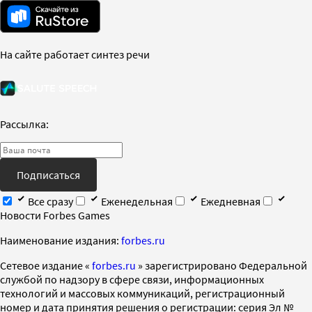
На сайте работает синтез речи
Рассылка:
Подписаться
Все сразу
Еженедельная
Ежедневная
Новости Forbes Games
Наименование издания:
forbes.ru
Cетевое издание «
forbes.ru
» зарегистрировано Федеральной
службой по надзору в сфере связи, информационных
технологий и массовых коммуникаций, регистрационный
номер и дата принятия решения о регистрации: серия Эл №