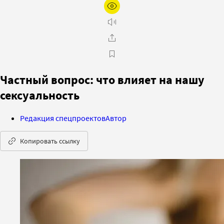
Частный вопрос: что влияет на нашу
сексуальность
Редакция спецпроектов
Автор
Копировать ссылку