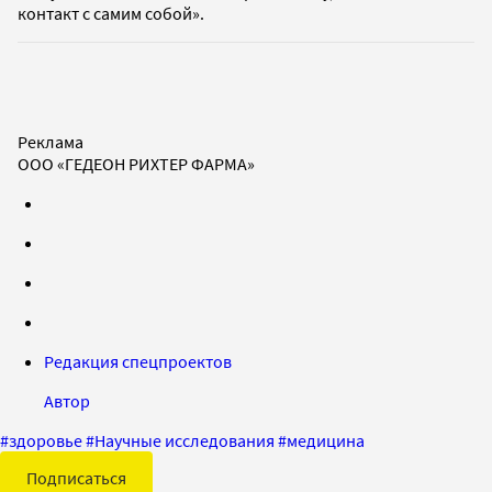
контакт с самим собой».
Реклама
ООО «ГЕДЕОН РИХТЕР ФАРМА»
Редакция спецпроектов
Автор
#
здоровье
#
Научные исследования
#
медицина
Подписаться