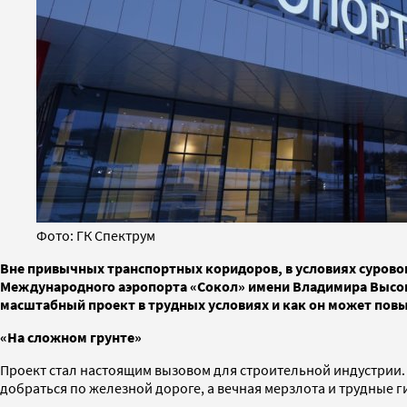
Фото: ГК Спектрум
Вне привычных транспортных коридоров, в условиях сурово
Международного аэропорта «Сокол» имени Владимира Высоцко
масштабный проект в трудных условиях и как он может повы
«На сложном грунте»
Проект стал настоящим вызовом для строительной индустрии. И
добраться по железной дороге, а вечная мерзлота и трудные