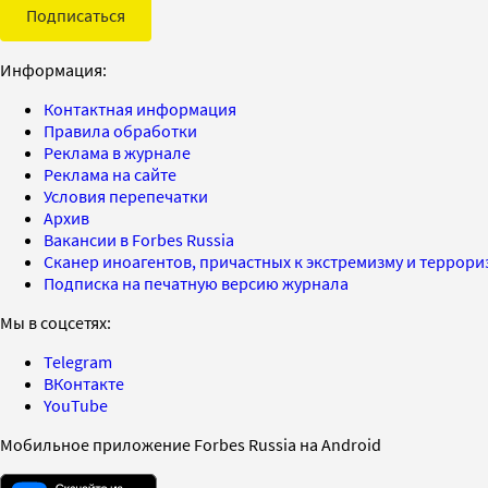
Подписаться
Информация:
Контактная информация
Правила обработки
Реклама в журнале
Реклама на сайте
Условия перепечатки
Архив
Вакансии в Forbes Russia
Сканер иноагентов, причастных к экстремизму и террор
Подписка на печатную версию журнала
Мы в соцсетях:
Telegram
ВКонтакте
YouTube
Мобильное приложение Forbes Russia на Android