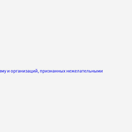
изму и организаций, признанных нежелательными