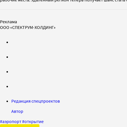
Реклама
ООО «СПЕКТРУМ-ХОЛДИНГ»
Редакция спецпроектов
Автор
#
аэропорт
#
открытие