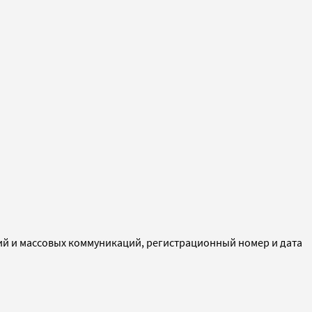
ий и массовых коммуникаций, регистрационный номер и дата