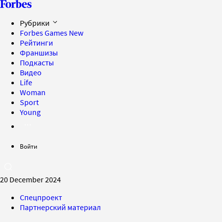
Рубрики
Forbes Games
New
Рейтинги
Франшизы
Подкасты
Видео
Life
Woman
Sport
Young
Войти
20 December 2024
Спецпроект
Партнерский материал