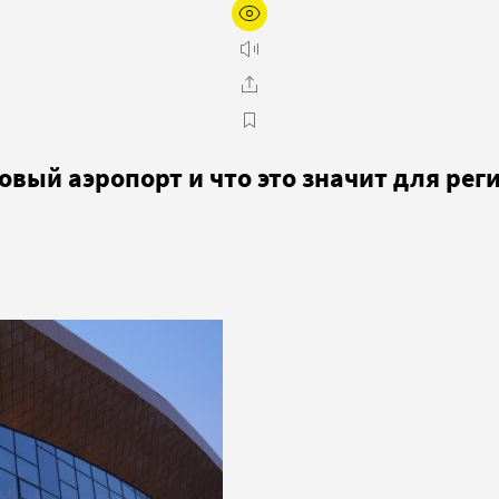
овый аэропорт и что это значит для рег