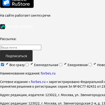
На сайте работает синтез речи
Рассылка:
Подписаться
Все сразу
Еженедельная
Ежедневная
Ново
Наименование издания:
forbes.ru
Cетевое издание «
forbes.ru
» зарегистрировано Федеральной 
принятия решения о регистрации: серия Эл № ФС77-82431 от 23 
Адрес редакции, издателя: 123022, г. Москва, ул. Звенигородская 2-
Адрес редакции: 123022, г. Москва, ул. Звенигородская 2-я, д. 13, с