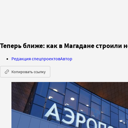
Теперь ближе: как в Магадане строили н
Редакция спецпроектов
Автор
Копировать ссылку