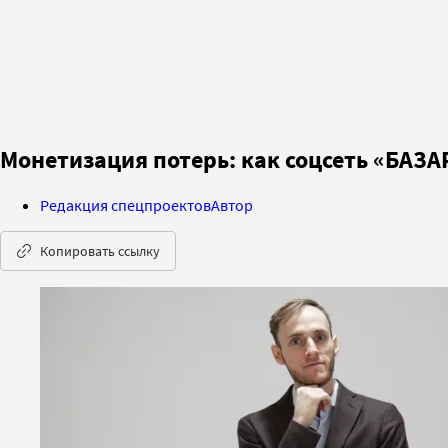
Монетизация потерь: как соцсеть «БАЗА
Редакция спецпроектов
Автор
Копировать ссылку