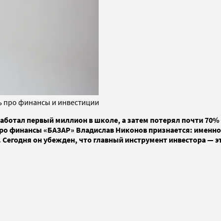
ь про финансы и инвестиции
работал первый миллион в школе, а затем потерял почти 70% 
ро финансы «БАЗАР» Владислав Никонов признается: именно 
. Сегодня он убежден, что главный инструмент инвестора — 