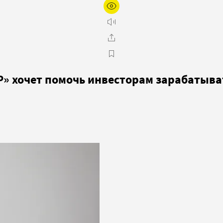
Р» хочет помочь инвесторам зарабатыва