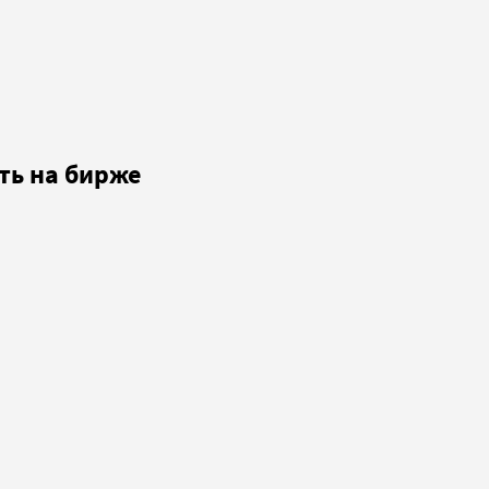
ть на бирже