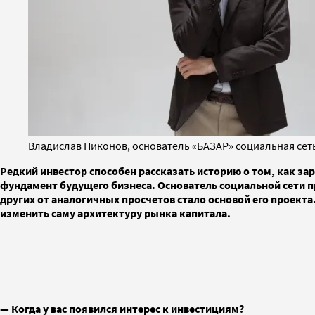
Владислав Никонов, основатель «БАЗАР» социальная сет
Редкий инвестор способен рассказать историю о том, как за
фундамент будущего бизнеса. Основатель социальной сети п
других от аналогичных просчетов стало основой его проекта
изменить саму архитектуру рынка капитала.
— Когда у вас появился интерес к инвестициям?