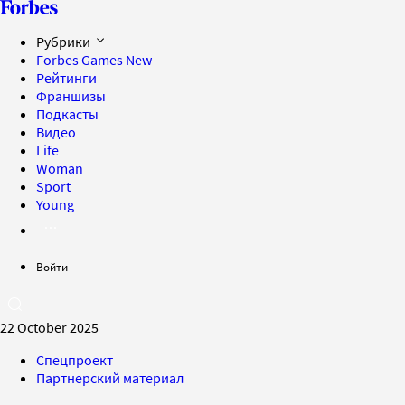
Рубрики
Forbes Games
New
Рейтинги
Франшизы
Подкасты
Видео
Life
Woman
Sport
Young
Войти
22 October 2025
Спецпроект
Партнерский материал