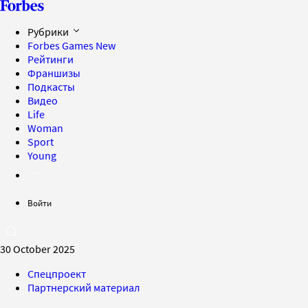
Рубрики
Forbes Games
New
Рейтинги
Франшизы
Подкасты
Видео
Life
Woman
Sport
Young
Войти
30 October 2025
Спецпроект
Партнерский материал