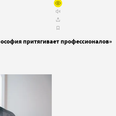
лософия притягивает профессионалов»