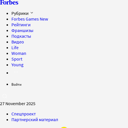
Рубрики
Forbes Games
New
Рейтинги
Франшизы
Подкасты
Видео
Life
Woman
Sport
Young
Войти
27 November 2025
Спецпроект
Партнерский материал