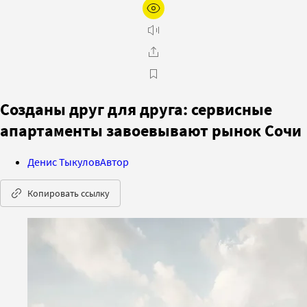
Созданы друг для друга: сервисные
апартаменты завоевывают рынок Сочи
Денис Тыкулов
Автор
Копировать ссылку