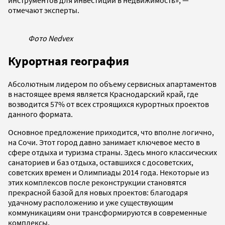
инструментов для инвестиций в недвижимость», —
отмечают эксперты.
Фото Nedvex
Курортная география
Абсолютным лидером по объему сервисных апартаментов
в настоящее время является Краснодарский край, где
возводится 57% от всех строящихся курортных проектов
данного формата.
Основное предложение приходится, что вполне логично,
на Сочи. Этот город давно занимает ключевое место в
сфере отдыха и туризма страны. Здесь много классических
санаториев и баз отдыха, оставшихся с досоветских,
советских времен и Олимпиады 2014 года. Некоторые из
этих комплексов после реконструкции становятся
прекрасной базой для новых проектов: благодаря
удачному расположению и уже существующим
коммуникациям они трансформируются в современные
комплексы.