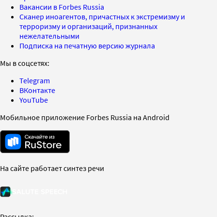
Вакансии в Forbes Russia
Сканер иноагентов, причастных к экстремизму и
терроризму и организаций, признанных
нежелательными
Подписка на печатную версию журнала
Мы в соцсетях:
Telegram
ВКонтакте
YouTube
Мобильное приложение Forbes Russia на Android
На сайте работает синтез речи
Рассылка: