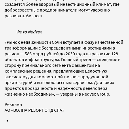
создается более здоровый инвестиционный климат, где
добросовестные предприниматели могут уверенно
развивать бизнес».
Фото Nedvex
«Рынок недвижимости Сочи вступает в фазу качественной
трансформации с беспрецедентными инвестициями в
регион — 586 млрд рублей до 2030 года на развитие 128
объектов инфраструктуры. Главный тренд — смещение в
сторону премиального сегмента с акцентом на
комплексные решения, предлагающие целостную
экосистему для комфортной жизни с продуманной
архитектурой и высококлассным сервисом. Для таких
проектов прозрачность и надежность девелопера
жизненно необходимы», — уверены в Nedvex Group.
Реклама
АО «ВОЛНА РЕЗОРТ ЭНД СПА»