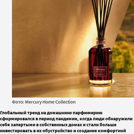
Фото: Mercury Home Collection
Глобальный тренд на домашнюю парфюмерию
сформировался в период пандемии, когда люди обнаружили
себя запертыми в собственных домах и стали больше
инвестировать в их обустройство и создание комфортной