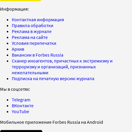
Информация:
Контактная информация
Правила обработки
Реклама в журнале
Реклама на сайте
Условия перепечатки
Архив
Вакансии в Forbes Russia
Сканер иноагентов, причастных к экстремизму и
терроризму и организаций, признанных
нежелательными
Подписка на печатную версию журнала
Мы в соцсетях:
Telegram
ВКонтакте
YouTube
Мобильное приложение Forbes Russia на Android