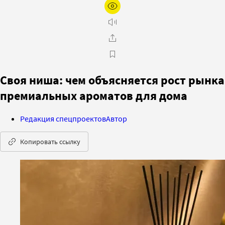
Своя ниша: чем объясняется рост рынка
премиальных ароматов для дома
Редакция спецпроектов
Автор
Копировать ссылку