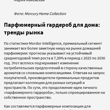
Фото: Mercury Home Collection
Парфюмерный гардероб для дома:
тренды рынка
По статистике Mordor Intelligence, премиальный сегмент
занимает все более заметную нишу на рынке домашней
парфюмерии: прогнозы указывают на устойчивый
среднегодовой темп роста в 7,39% в период с 2025 по 2030
год. Этот всплеск подчеркивает изменение
потребительских предпочтений в сторону качественных
ароматов со сложными композициями. Отвечая на запрос
покупателей, производители премиальных продуктов
предлагают коллекции для разных ситуаций и
пространств. По сути, это продолжение идеи личного
«парфюмерного гардероба», только спроецированное на
собственное пространство.
Как составляются парфюмерные композиции для