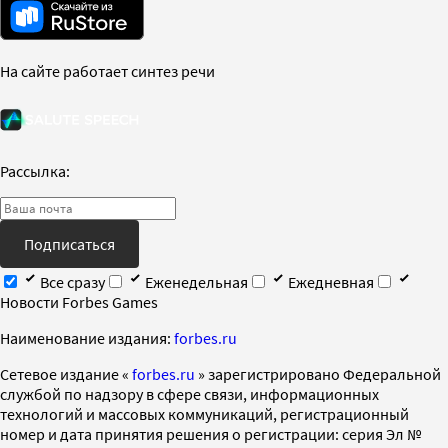
На сайте работает синтез речи
Рассылка:
Подписаться
Все сразу
Еженедельная
Ежедневная
Новости Forbes Games
Наименование издания:
forbes.ru
Cетевое издание «
forbes.ru
» зарегистрировано Федеральной
службой по надзору в сфере связи, информационных
технологий и массовых коммуникаций, регистрационный
номер и дата принятия решения о регистрации: серия Эл №