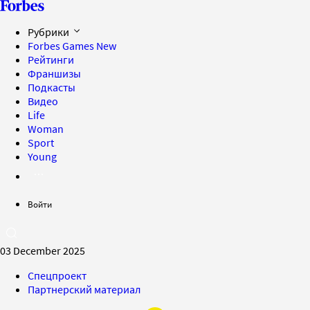
Рубрики
Forbes Games
New
Рейтинги
Франшизы
Подкасты
Видео
Life
Woman
Sport
Young
Войти
03 December 2025
Спецпроект
Партнерский материал