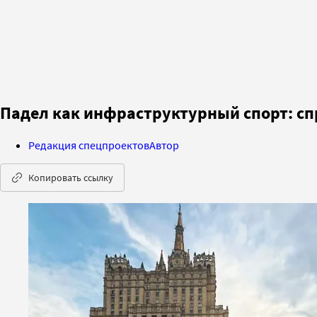
Падел как инфраструктурный спорт: сп
Редакция спецпроектов
Автор
Копировать ссылку