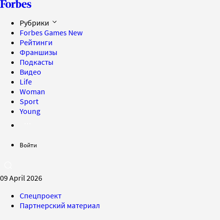
Рубрики
Forbes Games
New
Рейтинги
Франшизы
Подкасты
Видео
Life
Woman
Sport
Young
Войти
09 April 2026
Спецпроект
Партнерский материал