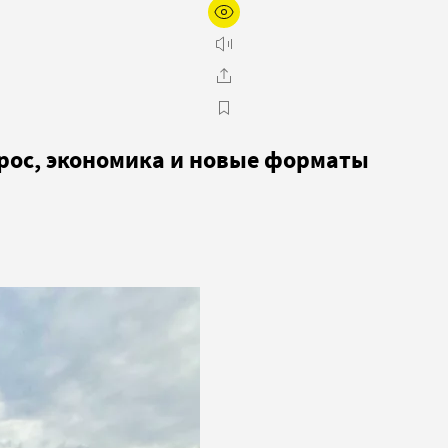
рос, экономика и новые форматы