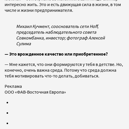
интересно жить. Это и есть движущая сила в жизни, в том
числе и жизни предпринимателя.
Михаил Кучмент, сооснователь сети Hoff,
председатель наблюдательного совета
Совкомбанка, инвестор; фотограф Алексей
Сулима
— Это врожденное качество или приобретенное?
— Мне кажется, что они формируются у тебя в детстве. Но,
конечно, очень важна среда. Потому что среда должна
тебя мотивировать что-то делать, добиваться.
Реклама
ООО «ФАВ-Восточная Европа»