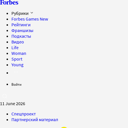
Рубрики
Forbes Games
New
Рейтинги
Франшизы
Подкасты
Видео
Life
Woman
Sport
Young
Войти
11 June 2026
Спецпроект
Партнерский материал