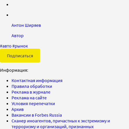
Антон Ширяев
Автор
#
авто
#
рынок
Подписаться
Информация:
Контактная информация
Правила обработки
Реклама в журнале
Реклама на сайте
Условия перепечатки
Архив
Вакансии в Forbes Russia
Сканер иноагентов, причастных к экстремизму и
терроризму и организаций, признанных