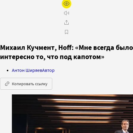
Михаил Кучмент, Hoff: «Мне всегда было
интересно то, что под капотом»
Антон Ширяев
Автор
Копировать ссылку