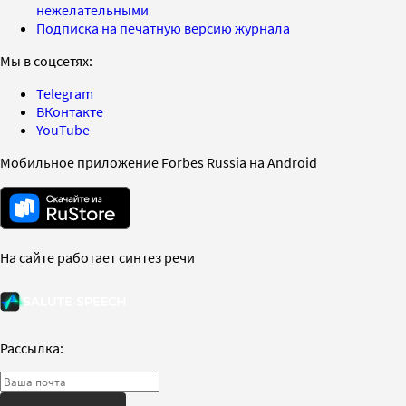
нежелательными
Подписка на печатную версию журнала
Мы в соцсетях:
Telegram
ВКонтакте
YouTube
Мобильное приложение Forbes Russia на Android
На сайте работает синтез речи
Рассылка: