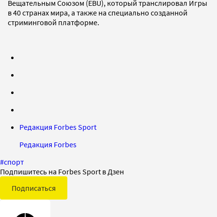
Вещательным Союзом (EBU), который транслировал Игры
в 40 странах мира, а также на специально созданной
стриминговой платформе.
Редакция Forbes Sport
Редакция Forbes
#
спорт
Подпишитесь на Forbes Sport в Дзен
Подписаться