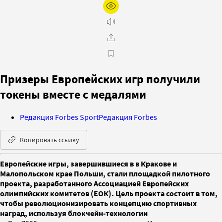
Призеры Европейских игр получили
токены вместе с медалями
Редакция Forbes Sport
Редакция Forbes
Копировать ссылку
Европейские игры, завершившиеся в в Кракове и
Малопольском крае Польши, стали площадкой пилотного
проекта, разработанного Ассоциацией Европейских
олимпийских комитетов (ЕОК). Цель проекта состоит в том,
чтобы революционизировать концепцию спортивных
наград, используя блокчейн-технологии