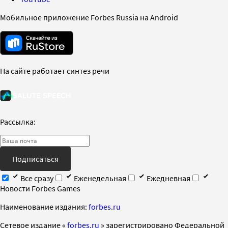
Мобильное приложение Forbes Russia на Android
На сайте работает синтез речи
Рассылка:
Подписаться
Все сразу
Еженедельная
Ежедневная
Новости Forbes Games
Наименование издания:
forbes.ru
Cетевое издание «
forbes.ru
» зарегистрировано Федеральной