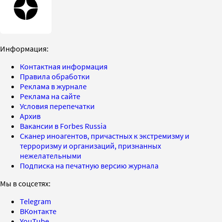
Информация:
Контактная информация
Правила обработки
Реклама в журнале
Реклама на сайте
Условия перепечатки
Архив
Вакансии в Forbes Russia
Сканер иноагентов, причастных к экстремизму и
терроризму и организаций, признанных
нежелательными
Подписка на печатную версию журнала
Мы в соцсетях:
Telegram
ВКонтакте
YouTube