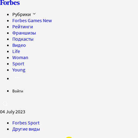
Рубрики
Forbes Games
New
Рейтинги
Франшизы
Подкасты
Видео
Life
Woman
Sport
Young
Войти
04 July 2023
Forbes Sport
Другие виды