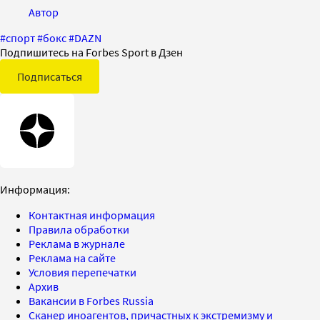
Автор
#
спорт
#
бокс
#
DAZN
Подпишитесь на Forbes Sport в Дзен
Подписаться
Информация:
Контактная информация
Правила обработки
Реклама в журнале
Реклама на сайте
Условия перепечатки
Архив
Вакансии в Forbes Russia
Сканер иноагентов, причастных к экстремизму и