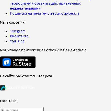
терроризму и организаций, признанных
нежелательными
Подписка на печатную версию журнала
Мы в соцсетях:
Telegram
ВКонтакте
YouTube
Мобильное приложение Forbes Russia на Android
На сайте работает синтез речи
Рассылка: