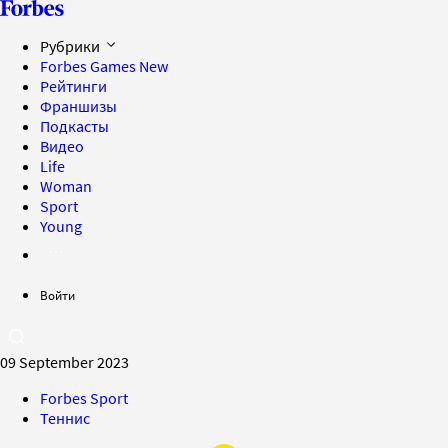
Рубрики
Forbes Games
New
Рейтинги
Франшизы
Подкасты
Видео
Life
Woman
Sport
Young
Войти
09 September 2023
Forbes Sport
Теннис