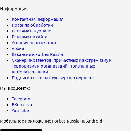
Информация:
Контактная информация
Правила обработки
Реклама в журнале
Реклама на сайте
Условия перепечатки
Архив
Вакансии в Forbes Russia
Сканер иноагентов, причастных к экстремизму и
терроризму и организаций, признанных
нежелательными
Подписка на печатную версию журнала
Мы в соцсетях:
Telegram
ВКонтакте
YouTube
Мобильное приложение Forbes Russia на Android