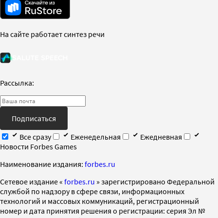
На сайте работает синтез речи
Рассылка:
Подписаться
Все сразу
Еженедельная
Ежедневная
Новости Forbes Games
Наименование издания:
forbes.ru
Cетевое издание «
forbes.ru
» зарегистрировано Федеральной
службой по надзору в сфере связи, информационных
технологий и массовых коммуникаций, регистрационный
номер и дата принятия решения о регистрации: серия Эл №