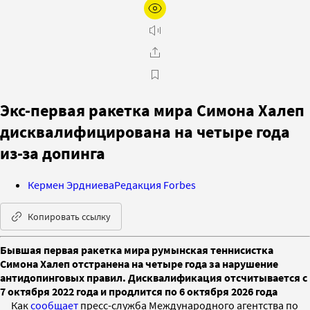
Экс-первая ракетка мира Симона Халеп
дисквалифицирована на четыре года
из-за допинга
Кермен Эрдниева
Редакция Forbes
Копировать ссылку
Бывшая первая ракетка мира румынская теннисистка
Симона Халеп отстранена на четыре года за нарушение
антидопинговых правил. Дисквалификация отсчитывается с
7 октября 2022 года и продлится по 6 октября 2026 года
Как
сообщает
пресс-служба Международного агентства по