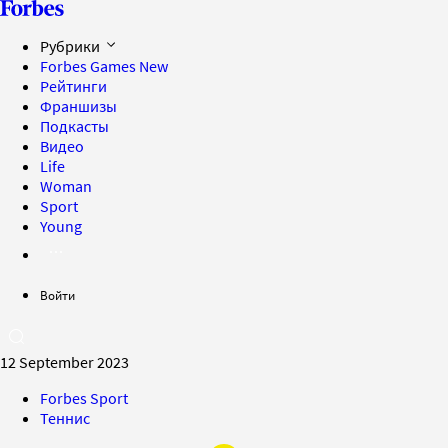
Рубрики
Forbes Games
New
Рейтинги
Франшизы
Подкасты
Видео
Life
Woman
Sport
Young
Войти
12 September 2023
Forbes Sport
Теннис