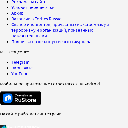
Реклама на сайте
Условия перепечатки
Архив
Вакансии в Forbes Russia
Сканер иноагентов, причастных к экстремизму и
терроризму и организаций, признанных
нежелательными
Подписка на печатную версию журнала
Мы в соцсетях:
Telegram
ВКонтакте
YouTube
Мобильное приложение Forbes Russia на Android
На сайте работает синтез речи