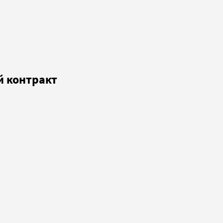
й контракт