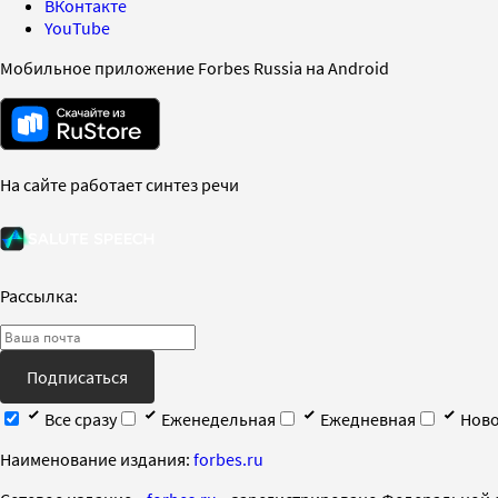
ВКонтакте
YouTube
Мобильное приложение Forbes Russia на Android
На сайте работает синтез речи
Рассылка:
Подписаться
Все сразу
Еженедельная
Ежедневная
Ново
Наименование издания:
forbes.ru