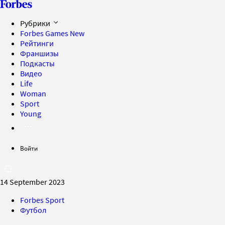
Рубрики
Forbes Games
New
Рейтинги
Франшизы
Подкасты
Видео
Life
Woman
Sport
Young
Войти
14 September 2023
Forbes Sport
Футбол