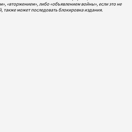
», «вторжением», либо «объявлением войны», если это не
ей, также может последовать блокировка издания.