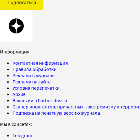
Подписаться
Информация:
Контактная информация
Правила обработки
Реклама в журнале
Реклама на сайте
Условия перепечатки
Архив
Вакансии в Forbes Russia
Сканер иноагентов, причастных к экстремизму и террор
Подписка на печатную версию журнала
Мы в соцсетях:
Telegram