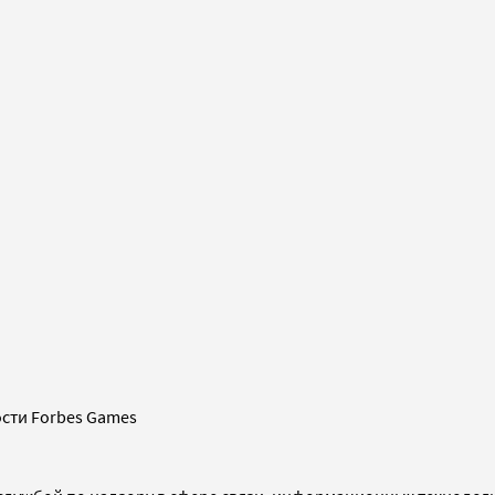
сти Forbes Games