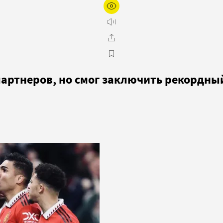
артнеров, но смог заключить рекордны