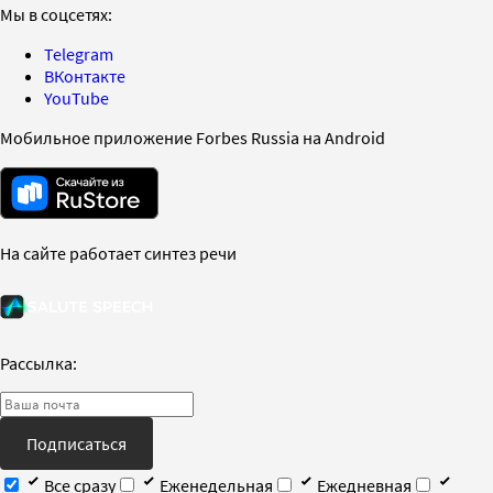
Мы в соцсетях:
Telegram
ВКонтакте
YouTube
Мобильное приложение Forbes Russia на Android
На сайте работает синтез речи
Рассылка:
Подписаться
Все сразу
Еженедельная
Ежедневная