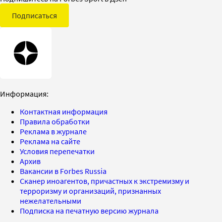
Подписаться
Информация:
Контактная информация
Правила обработки
Реклама в журнале
Реклама на сайте
Условия перепечатки
Архив
Вакансии в Forbes Russia
Сканер иноагентов, причастных к экстремизму и
терроризму и организаций, признанных
нежелательными
Подписка на печатную версию журнала