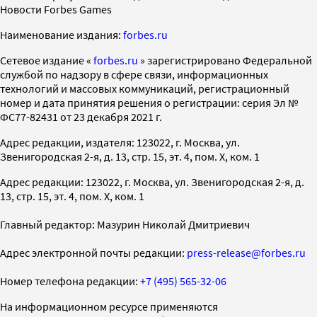
Новости Forbes Games
Наименование издания:
forbes.ru
Cетевое издание «
forbes.ru
» зарегистрировано Федеральной
службой по надзору в сфере связи, информационных
технологий и массовых коммуникаций, регистрационный
номер и дата принятия решения о регистрации: серия Эл №
ФС77-82431 от 23 декабря 2021 г.
Адрес редакции, издателя: 123022, г. Москва, ул.
Звенигородская 2-я, д. 13, стр. 15, эт. 4, пом. X, ком. 1
Адрес редакции: 123022, г. Москва, ул. Звенигородская 2-я, д.
13, стр. 15, эт. 4, пом. X, ком. 1
Главный редактор: Мазурин Николай Дмитриевич
Адрес электронной почты редакции:
press-release@forbes.ru
Номер телефона редакции:
+7 (495) 565-32-06
На информационном ресурсе применяются