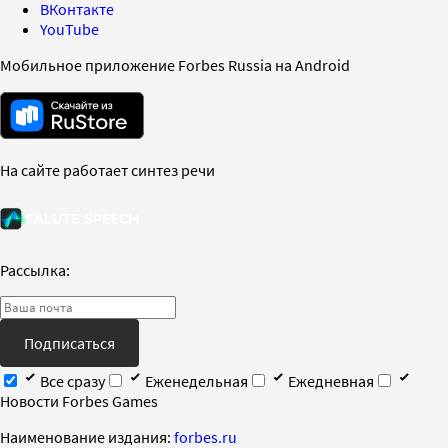
ВКонтакте
YouTube
Мобильное приложение Forbes Russia на Android
На сайте работает синтез речи
Рассылка:
Подписаться
Все сразу
Еженедельная
Ежедневная
Новости Forbes Games
Наименование издания:
forbes.ru