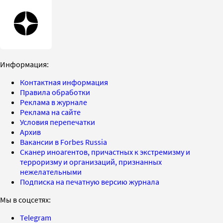
Информация:
Контактная информация
Правила обработки
Реклама в журнале
Реклама на сайте
Условия перепечатки
Архив
Вакансии в Forbes Russia
Сканер иноагентов, причастных к экстремизму и
терроризму и организаций, признанных
нежелательными
Подписка на печатную версию журнала
Мы в соцсетях:
Telegram