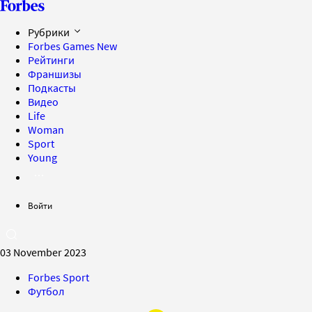
Рубрики
Forbes Games
New
Рейтинги
Франшизы
Подкасты
Видео
Life
Woman
Sport
Young
Войти
03 November 2023
Forbes Sport
Футбол