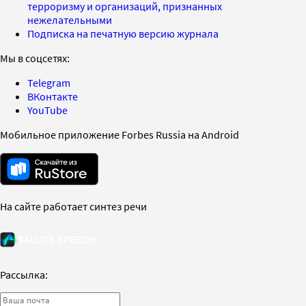
терроризму и организаций, признанных
нежелательными
Подписка на печатную версию журнала
Мы в соцсетях:
Telegram
ВКонтакте
YouTube
Мобильное приложение Forbes Russia на Android
На сайте работает синтез речи
Рассылка: