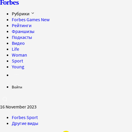
Рубрики
Forbes Games
New
Рейтинги
Франшизы
Подкасты
Видео
Life
Woman
Sport
Young
Войти
16 November 2023
Forbes Sport
Другие виды