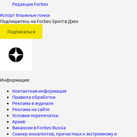
Редакция Forbes
#
спорт
#
лыжные гонки
Подпишитесь на Forbes Sport в Дзен
Подписаться
Информация:
Контактная информация
Правила обработки
Реклама в журнале
Реклама на сайте
Условия перепечатки
Архив
Вакансии в Forbes Russia
Сканер иноагентов, причастных к экстремизму и