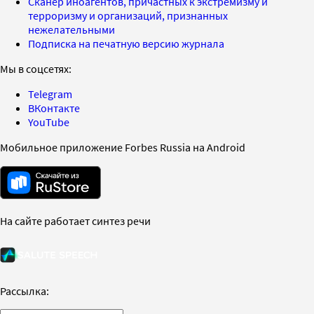
Сканер иноагентов, причастных к экстремизму и
терроризму и организаций, признанных
нежелательными
Подписка на печатную версию журнала
Мы в соцсетях:
Telegram
ВКонтакте
YouTube
Мобильное приложение Forbes Russia на Android
На сайте работает синтез речи
Рассылка: