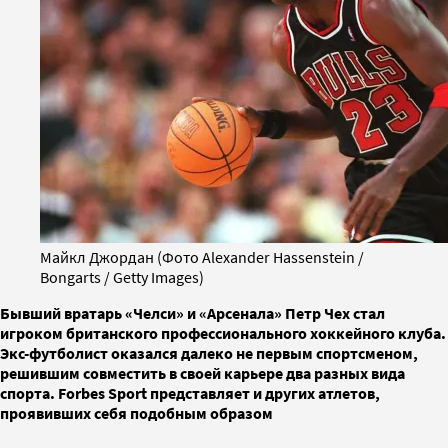
Майкл Джордан (Фото Alexander Hassenstein /
Bongarts / Getty Images)
Бывший вратарь «Челси» и «Арсенала» Петр Чех стал
игроком британского профессионального хоккейного клуба.
Экс-футболист оказался далеко не первым спортсменом,
решившим совместить в своей карьере два разных вида
спорта. Forbes Sport представляет и других атлетов,
проявивших себя подобным образом