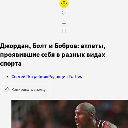
Джордан, Болт и Бобров: атлеты,
проявившие себя в разных видах
спорта
Сергей Погребняк
Редакция Forbes
Копировать ссылку