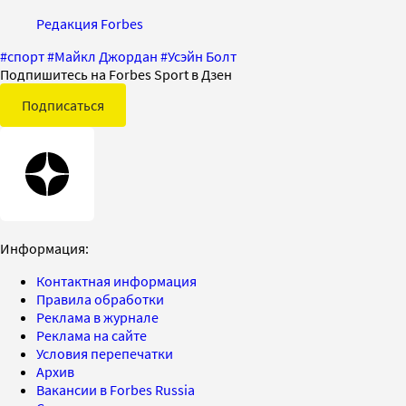
Редакция Forbes
#
спорт
#
Майкл Джордан
#
Усэйн Болт
Подпишитесь на Forbes Sport в Дзен
Подписаться
Информация:
Контактная информация
Правила обработки
Реклама в журнале
Реклама на сайте
Условия перепечатки
Архив
Вакансии в Forbes Russia