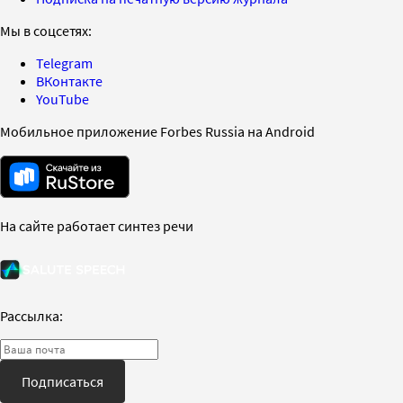
Мы в соцсетях:
Telegram
ВКонтакте
YouTube
Мобильное приложение Forbes Russia на Android
На сайте работает синтез речи
Рассылка:
Подписаться