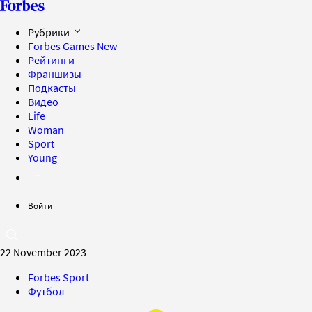
Рубрики
Forbes Games
New
Рейтинги
Франшизы
Подкасты
Видео
Life
Woman
Sport
Young
Войти
22 November 2023
Forbes Sport
Футбол