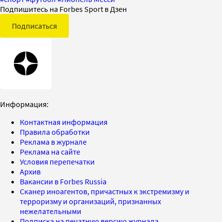
Подпишитесь на Forbes Sport в Дзен
Подписаться
Информация:
Контактная информация
Правила обработки
Реклама в журнале
Реклама на сайте
Условия перепечатки
Архив
Вакансии в Forbes Russia
Сканер иноагентов, причастных к экстремизму и
терроризму и организаций, признанных
нежелательными
Подписка на печатную версию журнала