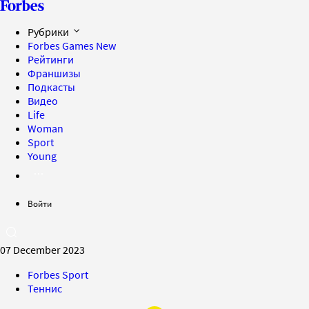
Рубрики
Forbes Games
New
Рейтинги
Франшизы
Подкасты
Видео
Life
Woman
Sport
Young
Войти
07 December 2023
Forbes Sport
Теннис