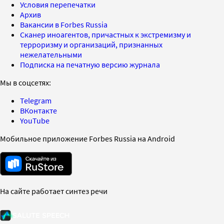
Условия перепечатки
Архив
Вакансии в Forbes Russia
Сканер иноагентов, причастных к экстремизму и
терроризму и организаций, признанных
нежелательными
Подписка на печатную версию журнала
Мы в соцсетях:
Telegram
ВКонтакте
YouTube
Мобильное приложение Forbes Russia на Android
На сайте работает синтез речи