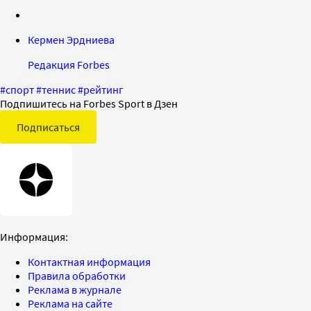
Кермен Эрдниева
Редакция Forbes
#
спорт
#
теннис
#
рейтинг
Подпишитесь на Forbes Sport в Дзен
Подписаться
Информация:
Контактная информация
Правила обработки
Реклама в журнале
Реклама на сайте