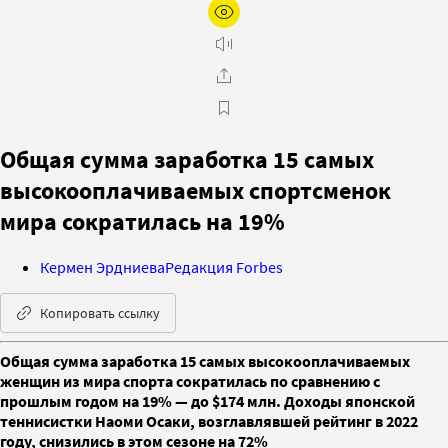
Общая сумма заработка 15 самых
высокооплачиваемых спортсменок
мира сократилась на 19%
Кермен Эрдниева
Редакция Forbes
Копировать ссылку
Общая сумма заработка 15 самых высокооплачиваемых
женщин из мира спорта сократилась по сравнению с
прошлым годом на 19% — до $174 млн. Доходы японской
теннисистки Наоми Осаки, возглавлявшей рейтинг в 2022
году, снизились в этом сезоне на 72%