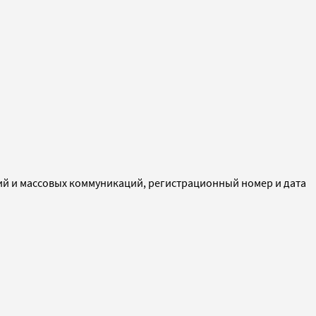
ий и массовых коммуникаций, регистрационный номер и дата