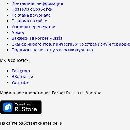
Контактная информация
Правила обработки
Реклама в журнале
Реклама на сайте
Условия перепечатки
Архив
Вакансии в Forbes Russia
Сканер иноагентов, причастных к экстремизму и террор
Подписка на печатную версию журнала
Мы в соцсетях:
Telegram
ВКонтакте
YouTube
Мобильное приложение Forbes Russia на Android
На сайте работает синтез речи