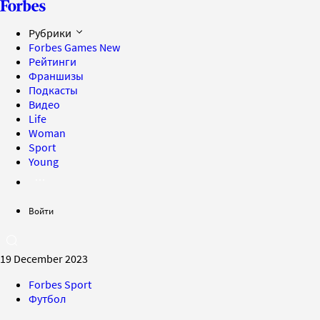
Рубрики
Forbes Games
New
Рейтинги
Франшизы
Подкасты
Видео
Life
Woman
Sport
Young
Войти
19 December 2023
Forbes Sport
Футбол