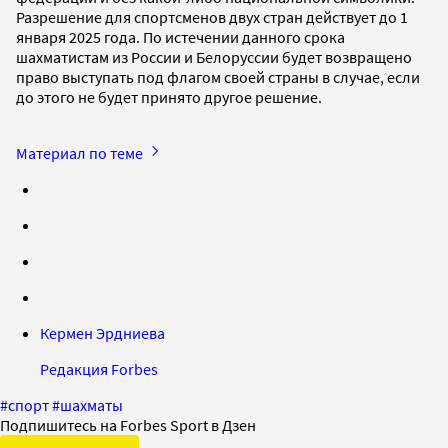
Разрешение для спортсменов двух стран действует до 1
января 2025 года. По истечении данного срока
шахматистам из России и Белоруссии будет возвращено
право выступать под флагом своей страны в случае, если
до этого не будет принято другое решение.
Материал по теме
Кермен Эрдниева
Редакция Forbes
#
спорт
#
шахматы
Подпишитесь на Forbes Sport в Дзен