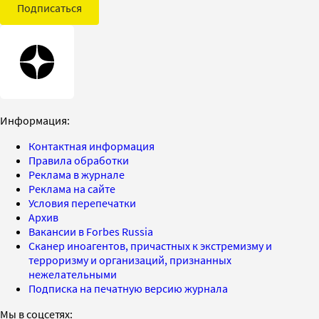
Подписаться
Информация:
Контактная информация
Правила обработки
Реклама в журнале
Реклама на сайте
Условия перепечатки
Архив
Вакансии в Forbes Russia
Сканер иноагентов, причастных к экстремизму и
терроризму и организаций, признанных
нежелательными
Подписка на печатную версию журнала
Мы в соцсетях: