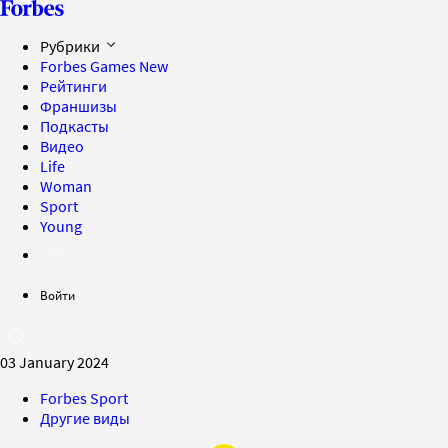
Рубрики
Forbes Games
New
Рейтинги
Франшизы
Подкасты
Видео
Life
Woman
Sport
Young
Войти
03 January 2024
Forbes Sport
Другие виды