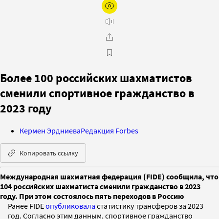
Более 100 российских шахматистов
сменили спортивное гражданство в
2023 году
Кермен Эрдниева
Редакция Forbes
Копировать ссылку
Международная шахматная федерация (FIDE) сообщила, что
104 российских шахматиста сменили гражданство в 2023
году. При этом состоялось пять переходов в Россию
Ранее FIDE
опубликовала
статистику трансферов за 2023
год. Согласно этим данным, спортивное гражданство