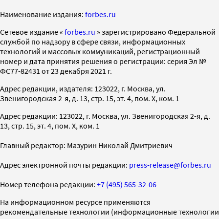
Наименование издания:
forbes.ru
Cетевое издание «
forbes.ru
» зарегистрировано Федеральной
службой по надзору в сфере связи, информационных
технологий и массовых коммуникаций, регистрационный
номер и дата принятия решения о регистрации: серия Эл №
ФС77-82431 от 23 декабря 2021 г.
Адрес редакции, издателя: 123022, г. Москва, ул.
Звенигородская 2-я, д. 13, стр. 15, эт. 4, пом. X, ком. 1
Адрес редакции: 123022, г. Москва, ул. Звенигородская 2-я, д.
13, стр. 15, эт. 4, пом. X, ком. 1
Главный редактор: Мазурин Николай Дмитриевич
Адрес электронной почты редакции:
press-release@forbes.ru
Номер телефона редакции:
+7 (495) 565-32-06
На информационном ресурсе применяются
рекомендательные технологии (информационные технологии