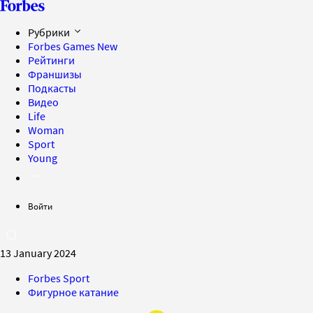
Рубрики
Forbes Games
New
Рейтинги
Франшизы
Подкасты
Видео
Life
Woman
Sport
Young
Войти
13 January 2024
Forbes Sport
Фигурное катание