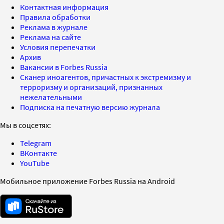
Контактная информация
Правила обработки
Реклама в журнале
Реклама на сайте
Условия перепечатки
Архив
Вакансии в Forbes Russia
Сканер иноагентов, причастных к экстремизму и
терроризму и организаций, признанных
нежелательными
Подписка на печатную версию журнала
Мы в соцсетях:
Telegram
ВКонтакте
YouTube
Мобильное приложение Forbes Russia на Android