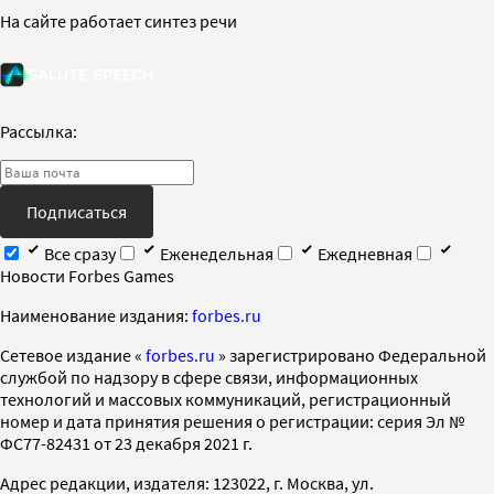
На сайте работает синтез речи
Рассылка:
Подписаться
Все сразу
Еженедельная
Ежедневная
Новости Forbes Games
Наименование издания:
forbes.ru
Cетевое издание «
forbes.ru
» зарегистрировано Федеральной
службой по надзору в сфере связи, информационных
технологий и массовых коммуникаций, регистрационный
номер и дата принятия решения о регистрации: серия Эл №
ФС77-82431 от 23 декабря 2021 г.
Адрес редакции, издателя: 123022, г. Москва, ул.