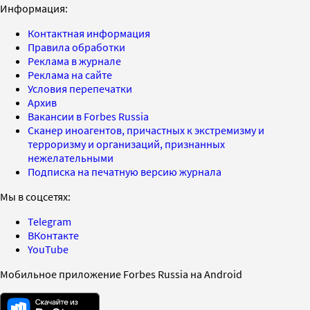
Информация:
Контактная информация
Правила обработки
Реклама в журнале
Реклама на сайте
Условия перепечатки
Архив
Вакансии в Forbes Russia
Сканер иноагентов, причастных к экстремизму и
терроризму и организаций, признанных
нежелательными
Подписка на печатную версию журнала
Мы в соцсетях:
Telegram
ВКонтакте
YouTube
Мобильное приложение Forbes Russia на Android