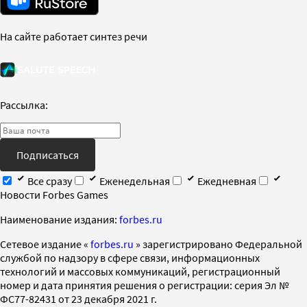
На сайте работает синтез речи
Рассылка:
Подписаться
Все сразу
Еженедельная
Ежедневная
Новости Forbes Games
Наименование издания:
forbes.ru
Cетевое издание «
forbes.ru
» зарегистрировано Федеральной
службой по надзору в сфере связи, информационных
технологий и массовых коммуникаций, регистрационный
номер и дата принятия решения о регистрации: серия Эл №
ФС77-82431 от 23 декабря 2021 г.