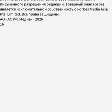
письменного разрешения редакции. Товарный знак Forbes
является исключительной собственностью Forbes Media Asia
Pte. Limited. Все права защищены.
AO «АС Рус Медиа»
·
2026
16+