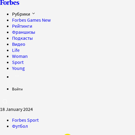
Рубрики
Forbes Games
New
Рейтинги
Франшизы
Подкасты
Видео
Life
Woman
Sport
Young
Войти
18 January 2024
Forbes Sport
Футбол