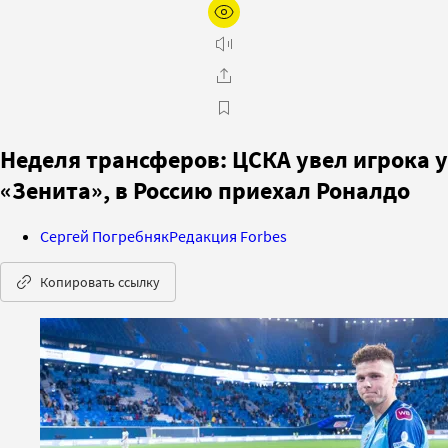
Неделя трансферов: ЦСКА увел игрока у
«Зенита», в Россию приехал Роналдо
Сергей Погребняк
Редакция Forbes
Копировать ссылку