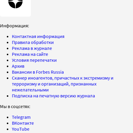
Информация:
Контактная информация
Правила обработки
Реклама в журнале
Реклама на сайте
Условия перепечатки
Архив
Вакансии в Forbes Russia
Сканер иноагентов, причастных к экстремизму и
терроризму и организаций, признанных
нежелательными
Подписка на печатную версию журнала
Мы в соцсетях:
Telegram
ВКонтакте
YouTube