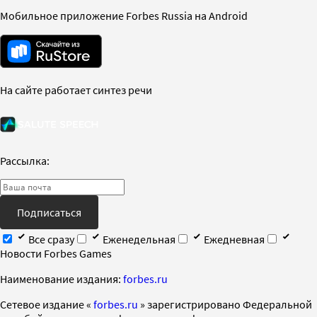
Мобильное приложение Forbes Russia на Android
На сайте работает синтез речи
Рассылка:
Подписаться
Все сразу
Еженедельная
Ежедневная
Новости Forbes Games
Наименование издания:
forbes.ru
Cетевое издание «
forbes.ru
» зарегистрировано Федеральной