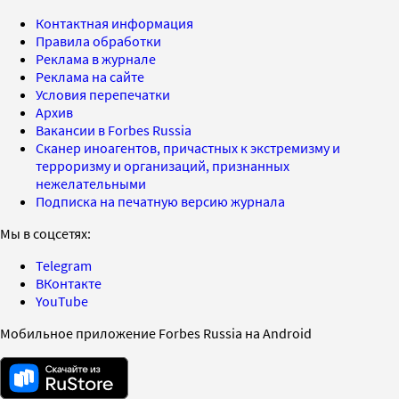
Контактная информация
Правила обработки
Реклама в журнале
Реклама на сайте
Условия перепечатки
Архив
Вакансии в Forbes Russia
Сканер иноагентов, причастных к экстремизму и
терроризму и организаций, признанных
нежелательными
Подписка на печатную версию журнала
Мы в соцсетях:
Telegram
ВКонтакте
YouTube
Мобильное приложение Forbes Russia на Android