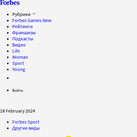
Рубрики
Forbes Games
New
Рейтинги
Франшизы
Подкасты
Видео
Life
Woman
Sport
Young
Войти
18 February 2024
Forbes Sport
Другие виды