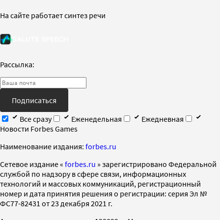
На сайте работает синтез речи
Рассылка:
Подписаться
Все сразу
Еженедельная
Ежедневная
Новости Forbes Games
Наименование издания:
forbes.ru
Cетевое издание «
forbes.ru
» зарегистрировано Федеральной
службой по надзору в сфере связи, информационных
технологий и массовых коммуникаций, регистрационный
номер и дата принятия решения о регистрации: серия Эл №
ФС77-82431 от 23 декабря 2021 г.