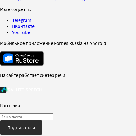
Мы в соцсетях:
Telegram
ВКонтакте
YouTube
Мобильное приложение Forbes Russia на Android
На сайте работает синтез речи
Рассылка:
Подписаться