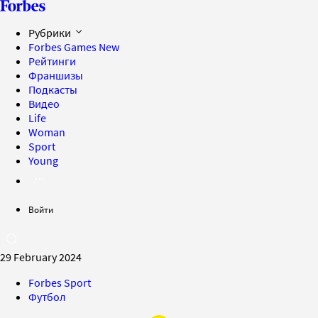
Рубрики
Forbes Games
New
Рейтинги
Франшизы
Подкасты
Видео
Life
Woman
Sport
Young
Войти
29 February 2024
Forbes Sport
Футбол