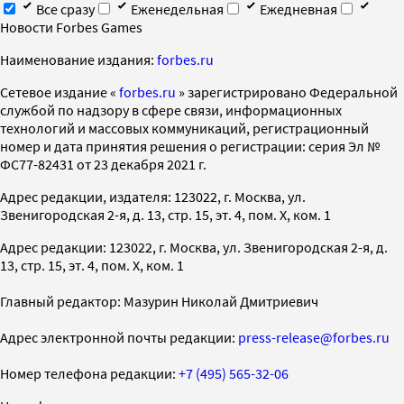
Все сразу
Еженедельная
Ежедневная
Новости Forbes Games
Наименование издания:
forbes.ru
Cетевое издание «
forbes.ru
» зарегистрировано Федеральной
службой по надзору в сфере связи, информационных
технологий и массовых коммуникаций, регистрационный
номер и дата принятия решения о регистрации: серия Эл №
ФС77-82431 от 23 декабря 2021 г.
Адрес редакции, издателя: 123022, г. Москва, ул.
Звенигородская 2-я, д. 13, стр. 15, эт. 4, пом. X, ком. 1
Адрес редакции: 123022, г. Москва, ул. Звенигородская 2-я, д.
13, стр. 15, эт. 4, пом. X, ком. 1
Главный редактор: Мазурин Николай Дмитриевич
Адрес электронной почты редакции:
press-release@forbes.ru
Номер телефона редакции:
+7 (495) 565-32-06