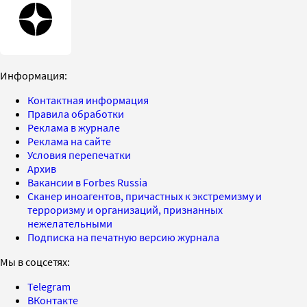
Информация:
Контактная информация
Правила обработки
Реклама в журнале
Реклама на сайте
Условия перепечатки
Архив
Вакансии в Forbes Russia
Сканер иноагентов, причастных к экстремизму и
терроризму и организаций, признанных
нежелательными
Подписка на печатную версию журнала
Мы в соцсетях:
Telegram
ВКонтакте