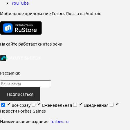
YouTube
Мобильное приложение Forbes Russia на Android
На сайте работает синтез речи
Рассылка:
Подписаться
Все сразу
Еженедельная
Ежедневная
Новости Forbes Games
Наименование издания:
forbes.ru