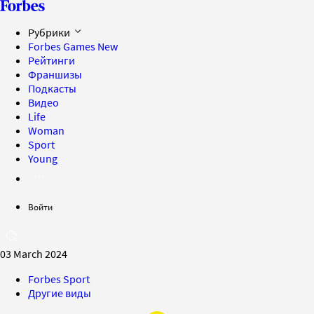
Рубрики
Forbes Games
New
Рейтинги
Франшизы
Подкасты
Видео
Life
Woman
Sport
Young
Войти
03 March 2024
Forbes Sport
Другие виды