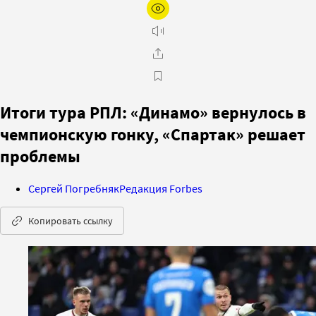
Итоги тура РПЛ: «Динамо» вернулось в
чемпионскую гонку, «Спартак» решает
проблемы
Сергей Погребняк
Редакция Forbes
Копировать ссылку