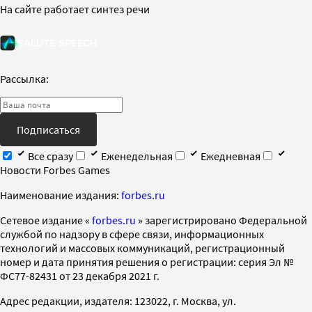
На сайте работает синтез речи
Рассылка:
Подписаться
Все сразу
Еженедельная
Ежедневная
Новости Forbes Games
Наименование издания:
forbes.ru
Cетевое издание «
forbes.ru
» зарегистрировано Федеральной
службой по надзору в сфере связи, информационных
технологий и массовых коммуникаций, регистрационный
номер и дата принятия решения о регистрации: серия Эл №
ФС77-82431 от 23 декабря 2021 г.
Адрес редакции, издателя: 123022, г. Москва, ул.