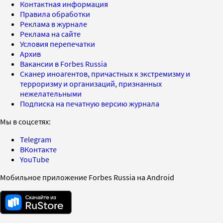
Контактная информация
Правила обработки
Реклама в журнале
Реклама на сайте
Условия перепечатки
Архив
Вакансии в Forbes Russia
Сканер иноагентов, причастных к экстремизму и
терроризму и организаций, признанных
нежелательными
Подписка на печатную версию журнала
Мы в соцсетях:
Telegram
ВКонтакте
YouTube
Мобильное приложение Forbes Russia на Android