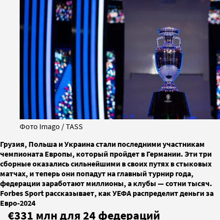
Фото Imago / TASS
Грузия, Польша и Украина стали последними участникам
чемпионата Европы, который пройдет в Германии. Эти три
сборные оказались сильнейшими в своих путях в стыковых
матчах, и теперь они попадут на главный турнир года,
федерации заработают миллионы, а клубы — сотни тысяч.
Forbes Sport рассказывает, как УЕФА распределит деньги за
Евро-2024
€331 млн для 24 федераций