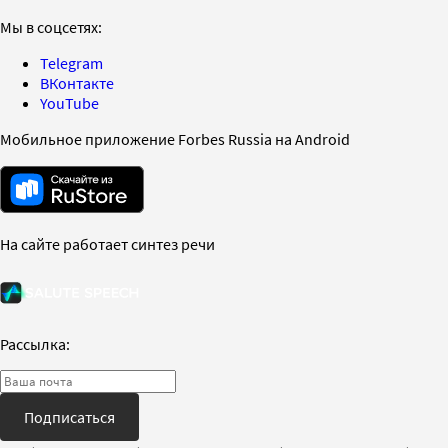
Мы в соцсетях:
Telegram
ВКонтакте
YouTube
Мобильное приложение Forbes Russia на Android
На сайте работает синтез речи
Рассылка:
Подписаться