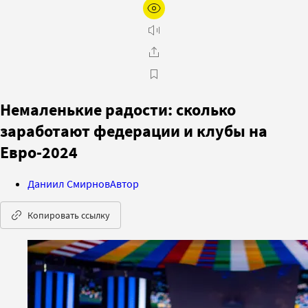
Немаленькие радости: сколько
заработают федерации и клубы на
Евро-2024
Даниил Смирнов
Автор
Копировать ссылку