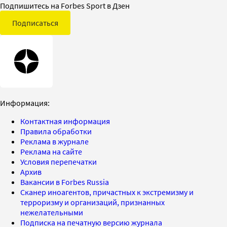
Подпишитесь на Forbes Sport в Дзен
Подписаться
Информация:
Контактная информация
Правила обработки
Реклама в журнале
Реклама на сайте
Условия перепечатки
Архив
Вакансии в Forbes Russia
Сканер иноагентов, причастных к экстремизму и
терроризму и организаций, признанных
нежелательными
Подписка на печатную версию журнала