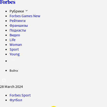
Рубрики
Forbes Games
New
Рейтинги
Франшизы
Подкасты
Видео
Life
Woman
Sport
Young
Войти
28 March 2024
Forbes Sport
Футбол