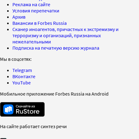
Реклама на сайте
Условия перепечатки
Архив
Вакансии в Forbes Russia
Сканер иноагентов, причастных к экстремизму и
терроризму и организаций, признанных
нежелательными
Подписка на печатную версию журнала
Мы в соцсетях:
Telegram
ВКонтакте
YouTube
Мобильное приложение Forbes Russia на Android
На сайте работает синтез речи