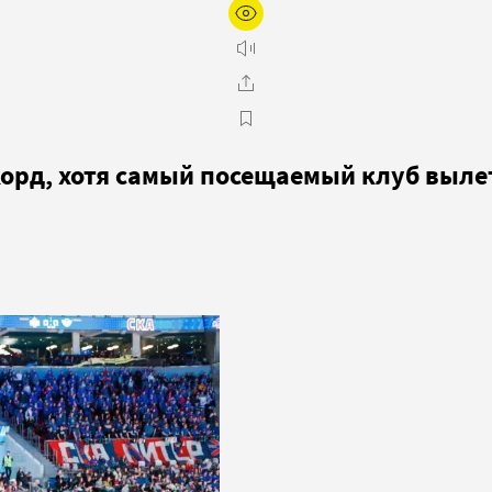
корд, хотя самый посещаемый клуб выле