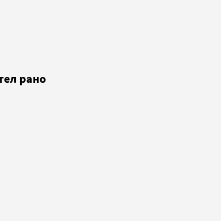
тел рано