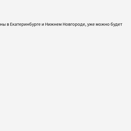
рены в Екатеринбурге и Нижнем Новгороде, уже можно будет