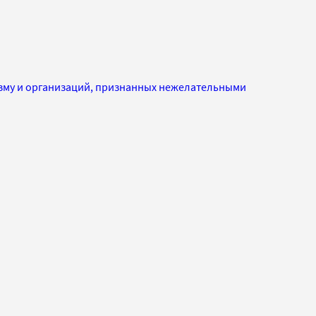
изму и организаций, признанных нежелательными