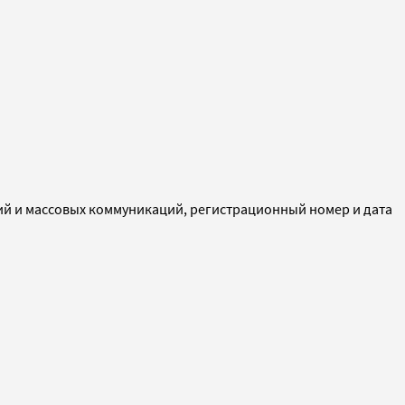
ий и массовых коммуникаций, регистрационный номер и дата