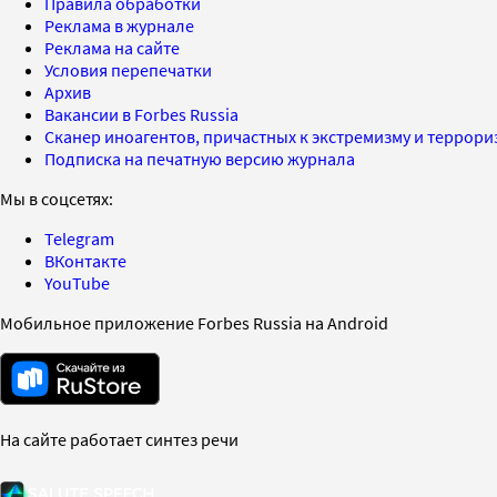
Правила обработки
Реклама в журнале
Реклама на сайте
Условия перепечатки
Архив
Вакансии в Forbes Russia
Сканер иноагентов, причастных к экстремизму и террор
Подписка на печатную версию журнала
Мы в соцсетях:
Telegram
ВКонтакте
YouTube
Мобильное приложение Forbes Russia на Android
На сайте работает синтез речи