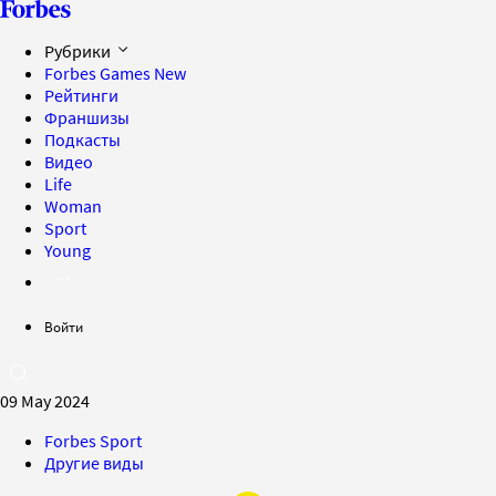
Рубрики
Forbes Games
New
Рейтинги
Франшизы
Подкасты
Видео
Life
Woman
Sport
Young
Войти
09 May 2024
Forbes Sport
Другие виды