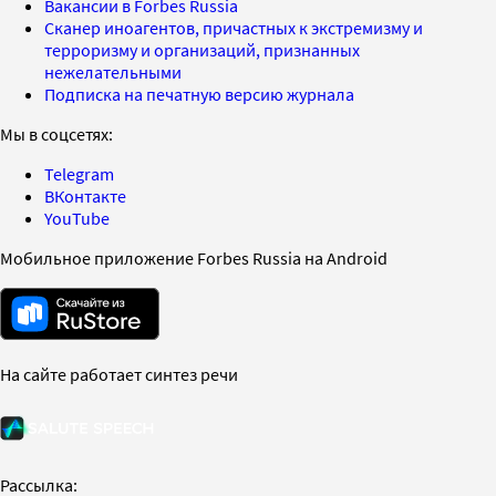
Вакансии в Forbes Russia
Сканер иноагентов, причастных к экстремизму и
терроризму и организаций, признанных
нежелательными
Подписка на печатную версию журнала
Мы в соцсетях:
Telegram
ВКонтакте
YouTube
Мобильное приложение Forbes Russia на Android
На сайте работает синтез речи
Рассылка: