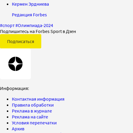
Кермен Эрдниева
Редакция Forbes
#
спорт
#
Олимпиада-2024
Подпишитесь на Forbes Sport в Дзен
Подписаться
Информация:
Контактная информация
Правила обработки
Реклама в журнале
Реклама на сайте
Условия перепечатки
Архив