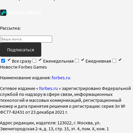
Рассылка:
Подписаться
Все сразу
Еженедельная
Ежедневная
Новости Forbes Games
Наименование издания:
forbes.ru
Cетевое издание «
forbes.ru
» зарегистрировано Федеральной
службой по надзору в сфере связи, информационных
технологий и массовых коммуникаций, регистрационный
номер и дата принятия решения о регистрации: серия Эл №
ФС77-82431 от 23 декабря 2021 г.
Адрес редакции, издателя: 123022, г. Москва, ул.
Звенигородская 2-я, д. 13, стр. 15, эт. 4, пом. X, ком. 1