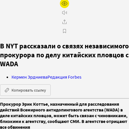
В NYT рассказали о связях независимого
прокурора по делу китайских пловцов с
WADA
Кермен Эрдниева
Редакция Forbes
Копировать ссылку
Прокурор Эрик Коттье, назначенный для расследования
действий Всемирного антидопингового агентства (WADA) в
деле китайских пловцов, может быть связан с чиновниками,
близкими к агентству, сообщают СМИ. В агентстве отрицают
все обвинения