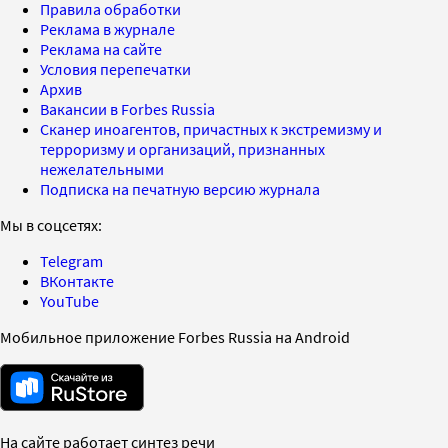
Правила обработки
Реклама в журнале
Реклама на сайте
Условия перепечатки
Архив
Вакансии в Forbes Russia
Сканер иноагентов, причастных к экстремизму и
терроризму и организаций, признанных
нежелательными
Подписка на печатную версию журнала
Мы в соцсетях:
Telegram
ВКонтакте
YouTube
Мобильное приложение Forbes Russia на Android
На сайте работает синтез речи