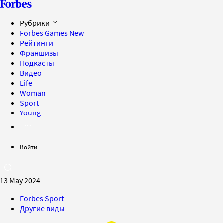
Рубрики
Forbes Games
New
Рейтинги
Франшизы
Подкасты
Видео
Life
Woman
Sport
Young
Войти
13 May 2024
Forbes Sport
Другие виды