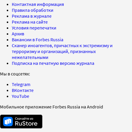
Контактная информация
Правила обработки
Реклама в журнале
Реклама на сайте
Условия перепечатки
Архив
Вакансии в Forbes Russia
Сканер иноагентов, причастных к экстремизму и
терроризму и организаций, признанных
нежелательными
Подписка на печатную версию журнала
Мы в соцсетях:
Telegram
ВКонтакте
YouTube
Мобильное приложение Forbes Russia на Android