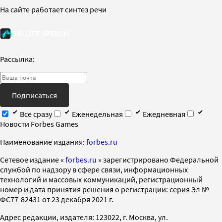
На сайте работает синтез речи
Рассылка:
Подписаться
Все сразу
Еженедельная
Ежедневная
Новости Forbes Games
Наименование издания:
forbes.ru
Cетевое издание «
forbes.ru
» зарегистрировано Федеральной
службой по надзору в сфере связи, информационных
технологий и массовых коммуникаций, регистрационный
номер и дата принятия решения о регистрации: серия Эл №
ФС77-82431 от 23 декабря 2021 г.
Адрес редакции, издателя: 123022, г. Москва, ул.