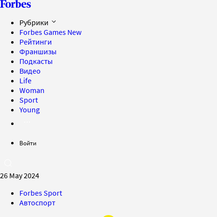
Рубрики
Forbes Games
New
Рейтинги
Франшизы
Подкасты
Видео
Life
Woman
Sport
Young
Войти
26 May 2024
Forbes Sport
Автоспорт