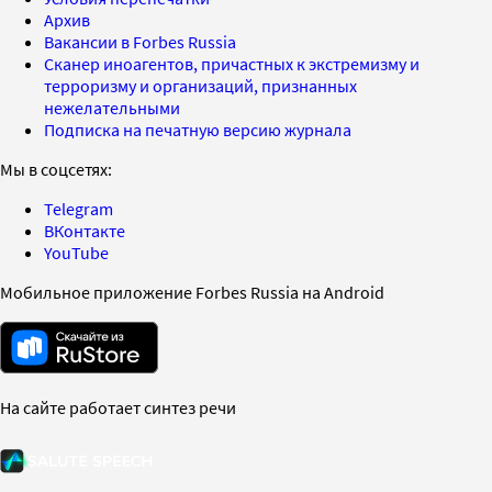
Архив
Вакансии в Forbes Russia
Сканер иноагентов, причастных к экстремизму и
терроризму и организаций, признанных
нежелательными
Подписка на печатную версию журнала
Мы в соцсетях:
Telegram
ВКонтакте
YouTube
Мобильное приложение Forbes Russia на Android
На сайте работает синтез речи